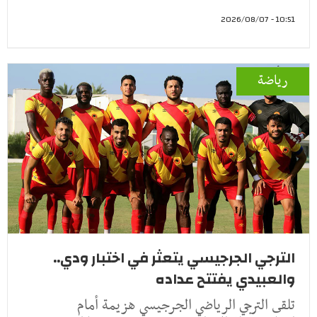
10:51 - 2026/08/07
رياضة
الترجي الجرجيسي يتعثر في اختبار ودي..
والعبيدي يفتتح عداده
تلقى الترجي الرياضي الجرجيسي هزيمة أمام