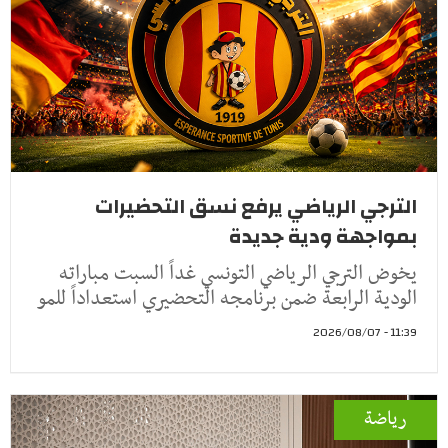
الترجي الرياضي يرفع نسق التحضيرات
بمواجهة ودية جديدة
يخوض الترجي الرياضي التونسي غداً السبت مباراته
الودية الرابعة ضمن برنامجه التحضيري استعداداً للمو
11:39 - 2026/08/07
رياضة