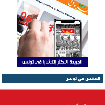
الطقس في تونس
الطقس في تونس