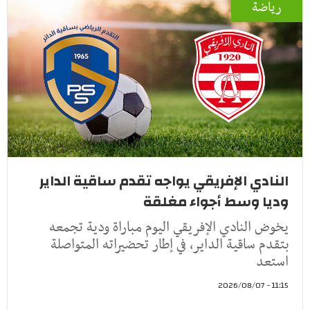
رياضة
النادي الإفريقي يواجه تقدم ساقية الداير
وديا وسط أجواء مغلقة
يخوض النادي الإفريقي اليوم مباراة ودية تجمعه
بتقدم ساقية الداير، في إطار تحضيراته المتواصلة
استعد
11:15 - 2026/08/07