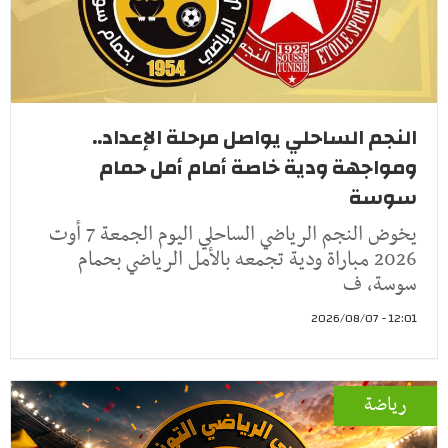
النجم الساحلي يواصل مرحلة الإعداد..
ومواجهة ودية خاصة أمام أمل حمام
سوسة
يخوض النجم الرياضي الساحلي اليوم الجمعة 7 أوت
2026 مباراة ودية تجمعه بالأمل الرياضي بحمام
سوسة، ف
12:01 - 2026/08/07
رياضة