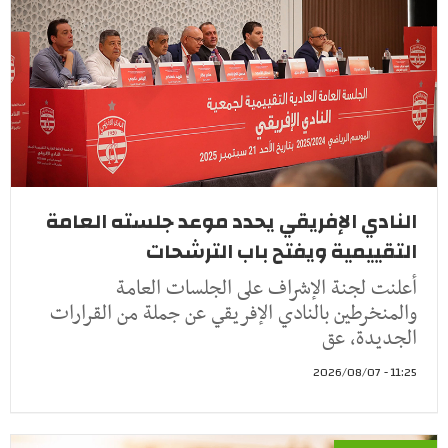
النادي الإفريقي يحدد موعد جلسته العامة
التقييمية ويفتح باب الترشحات
أعلنت لجنة الإشراف على الجلسات العامة
والمنخرطين بالنادي الإفريقي عن جملة من القرارات
الجديدة، عق
11:25 - 2026/08/07