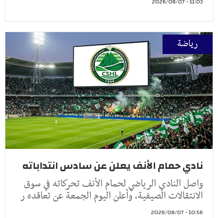
11:03 - 2026/08/07
رياضة
نادي حمام الأنف يعلن عن سادس انتداباته
واصل النادي الرياضي لحمام الأنف تحركاته في سوق
الانتقالات الصيفية، وأعلن اليوم الجمعة عن تعاقده ر
10:56 - 2026/08/07