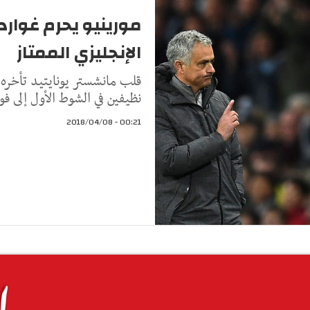
مورينيو يحرم غوارد
الإنجليزي الممتاز
قلب مانشستر يونايتيد تأخره
نظيفين في الشوط الأول إلى ف
00:21 - 2018/04/08