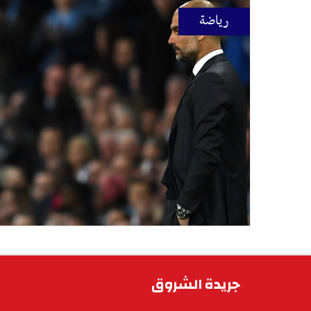
رياضة
جريدة الشروق