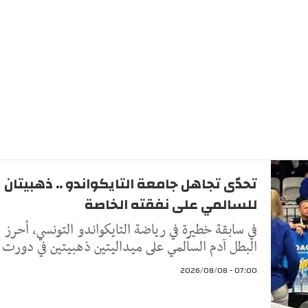
تحدّى تجاهل جامعة التايكواندو .. ذهبيتان
للسالمي على نفقته الخاصة
في سابقة خطيرة في رياضة التايكواندو التونسي، أحرز
البطل آدم السالمي على ميداليتين ذهبيتين في دورت
07:00 - 2026/08/08