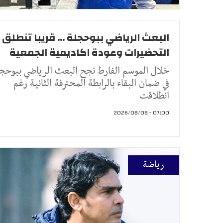
البعث الرياضي ببوحجلة ... قريبا تنطلق
التحضيرات وعودة اكاديمية الجمعية
خلال الموسم الفارط نجح البعث الرياضي ببوحج
في ضمان البقاء بالرابطة المحترفة الثانية رغم
انطلاقت
07:00 - 2026/08/08
رياضة