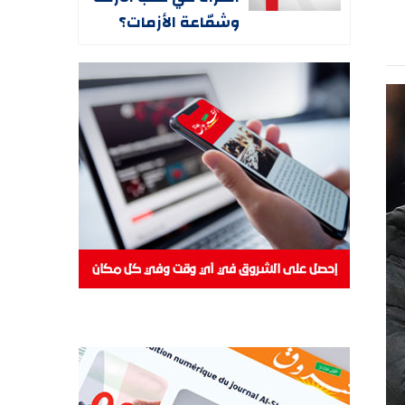
وشمّاعة الأزمات؟