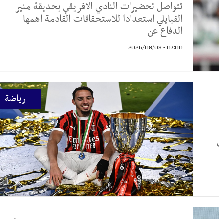
تتواصل تحضيرات النادي الافريقي بحديقة منير
القبايلي استعدادا للاستحقاقات القادمة اهمها
الدفاع عن
07:00 - 2026/08/08
رياضة