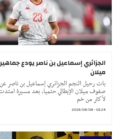
الجزائري إسماعيل بن ناصر يودع جماهير
ميلان
بات رحيل النجم الجزائري إسماعيل بن ناصر عن
صفوف ميلان الإيطالي حتميا، بعد مسيرة امتدت
لأكثر من خم
01:24 - 2026/08/08