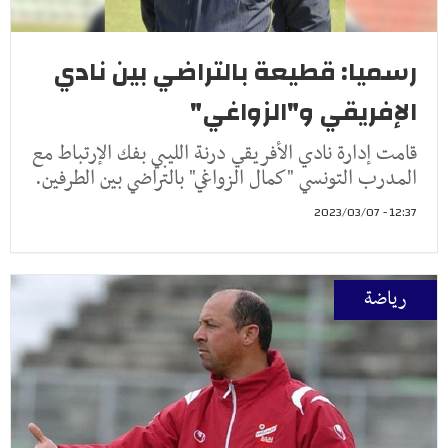
رسميا: قطيعة بالتراضي بين نادي
الإفريقي و"الزواغي"
قامت إدارة نادي الأفريقي درنة الليبي بفك الإرتباط مع
المدرب التونسي "كمال الزواغي" بالتراضي بين الطرفين.
12:37 - 2023/03/07
رياضة