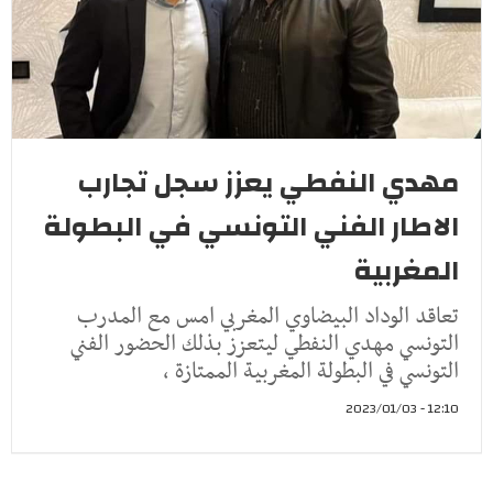
مهدي النفطي يعزز سجل تجارب
الاطار الفني التونسي في البطولة
المغربية
تعاقد الوداد البيضاوي المغربي امس مع المدرب
التونسي مهدي النفطي ليتعزز بذلك الحضور الفني
التونسي في البطولة المغربية الممتازة ،
12:10 - 2023/01/03