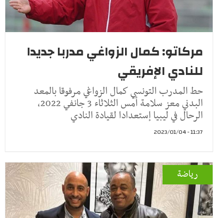
مركاتو: كمال الزواغي مدربا جديدا
للنادي الإفريقي
حط المدرب التونسي كمال الزواغي مرفوقا بالمعد
البدني معز سلامة أمس الثلاثاء 3 جانفي 2022،
الرحال في ليبيا إستعدادا لقيادة النادي
11:37 - 2023/01/04
رياضة