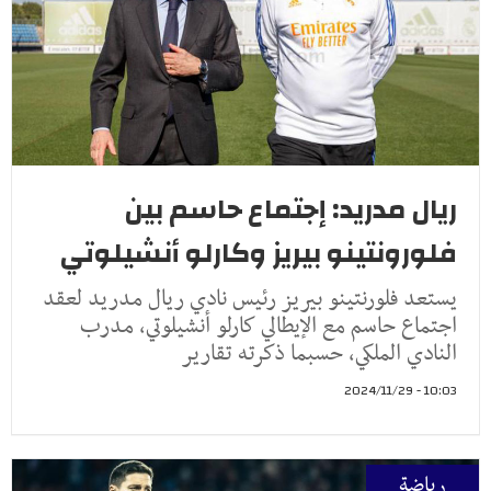
ريال مدريد: إجتماع حاسم بين
فلورونتينو بيريز وكارلو أنشيلوتي
يستعد فلورنتينو بيريز رئيس نادي ريال مدريد لعقد
اجتماع حاسم مع الإيطالي كارلو أنشيلوتي، مدرب
النادي الملكي، حسبما ذكرته تقارير
10:03 - 2024/11/29
رياضة