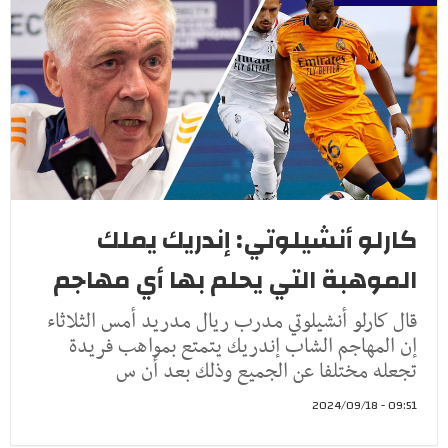
كارلو أنشيلوتي: إندريك يملك
الموهبة التي يحلم بها أي مهاجم
قال كارلو أنشيلوتي مدرب ريال مدريد أمس الثلاثاء
إن المهاجم الشاب إندريك يتمتع بمواهب فريدة
تجعله مختلفا عن الجميع وذلك بعد أن س
09:51 - 2024/09/18