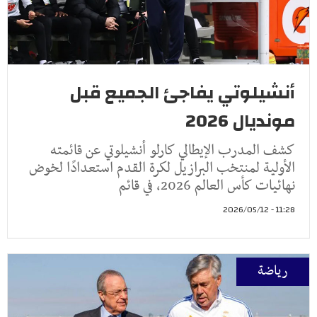
أنشيلوتي يفاجئ الجميع قبل
مونديال 2026
كشف المدرب الإيطالي كارلو أنشيلوتي عن قائمته
الأولية لمنتخب البرازيل لكرة القدم استعدادًا لخوض
نهائيات كأس العالم 2026، في قائم
11:28 - 2026/05/12
رياضة