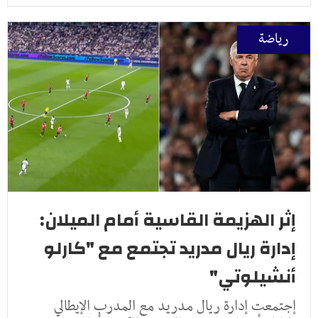
رياضة
إثر الهزيمة القاسية أمام الميلان:
إدارة ريال مدريد تجتمع مع "كارلو
أنشيلوتي"
إجتمعت إدارة ريال مدريد مع المدرب الإيطالي