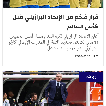
قرار ضخم من الإتحاد البرازيلي قبل
كأس العالم
أعلن الاتحاد البرازيلي لكرة القدم مساء أمس الخميس
14 ماي 2026، تجديد الثقة في المدرب الإيطالي كارلو
أنشيلوتي، عبر تمديد عقده عل
11:57 - 2026/05/15
رياضة