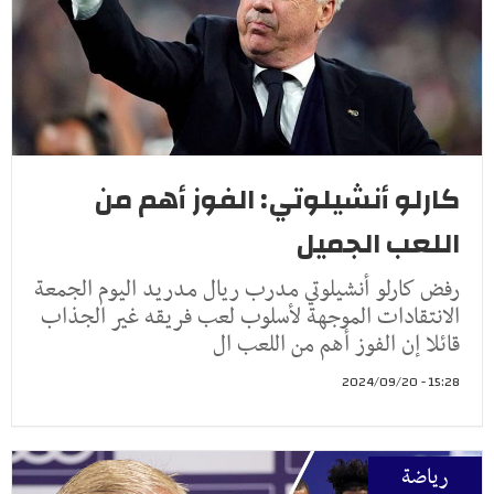
كارلو أنشيلوتي: الفوز أهم من
اللعب الجميل
رفض كارلو أنشيلوتي مدرب ريال مدريد اليوم الجمعة
الانتقادات الموجهة لأسلوب لعب فريقه غير الجذاب
قائلا إن الفوز أهم من‭ ‬اللعب ال
15:28 - 2024/09/20
رياضة