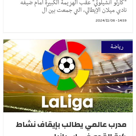
"كارلو أنشيلوتي" عقب الهزيمة الكبيرة أمام ضيفه
نادي ميلان الإيطالي، التي جمعت بين ال
14:59 - 2024/11/06
رياضة
مدرب عالمي يطالب بإيقاف نشاط