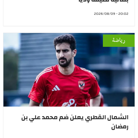
20:02 - 2026/08/09
رياضة
الشمال القطري يعلن ضم محمد علي بن
رمضان