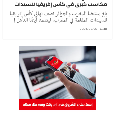
مكاسب كبرى في كأس إفريقيا للسيدات
بلغ منتخبا المغرب والجزائر نصف نهائي كأس إفريقيا
للسيدات المقامة في المغرب، ليضمنا أيضًا التأهل إ
11:30 - 2026/08/09