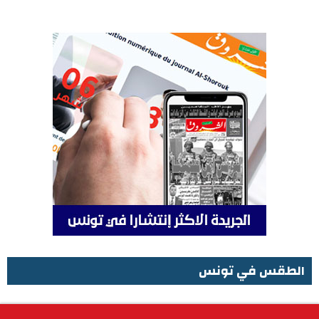
الطقس في تونس
الطقس في تونس