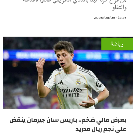
والتفاو
15:26 - 2026/08/09
رياضة
بعرض مالي ضخم.. باريس سان جيرمان ينقض
على نجم ريال مدريد