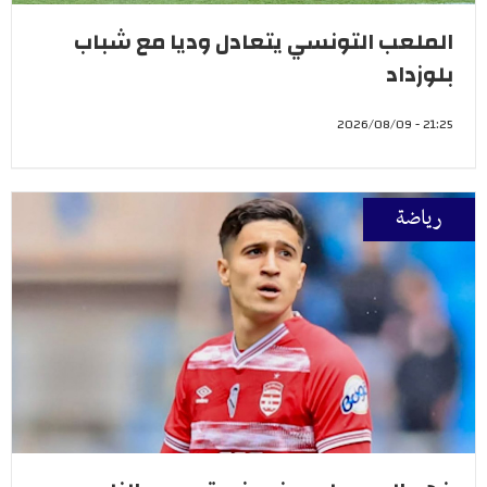
الملعب التونسي يتعادل وديا مع شباب
بلوزداد
21:25 - 2026/08/09
رياضة