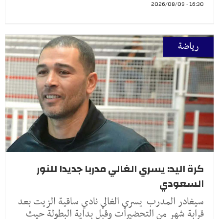
16:30 - 2026/08/09
رياضة
كرة اليد: يسري الغالي مدربا جديدا للنور
السعودي
سيغادر المدرب يسري الغالي نادي ساقية الزيت بعد
قرابة شهر من التحضيرات وقبل بداية البطولة حيث