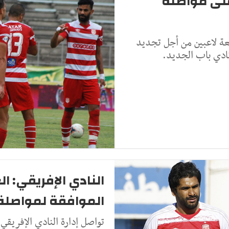
على مواصلة
بعة لاعبين من أجل تجديد
ادي باب الجديد.
النادي الإفريقي: 
الموافقة لمواصلة
تواصل إدارة النادي الإفريقي