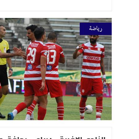
رياضة