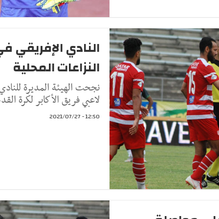
النادي الإفريقي ف
النزاعات المحلية
نجحت الهيئة المديرة للنادي
لاعبي فريق الأكابر لكرة القد
12:50 - 2021/07/27