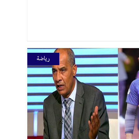
رياضة