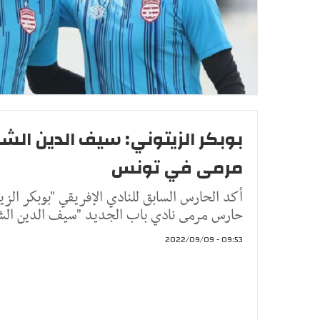
بوبكر الزيتوني: سيف الدين ا
مرمى في تونس
أكد الحارس السابق للنادي الإفريقي "بوبكر الزيت
حارس مرمى نادي باب الجديد "سيف الدين الشر
09:53 - 2022/09/09