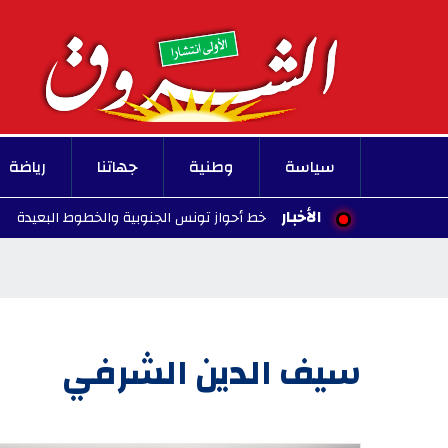
سياسة
وطنية
جهاتنا
رياضة
الأخبار
كة القطارات على خط أحواز تونس الجنوبية والخطوط البعيدة
14:29 - 2026/08/07
سيف الدين الشرفي