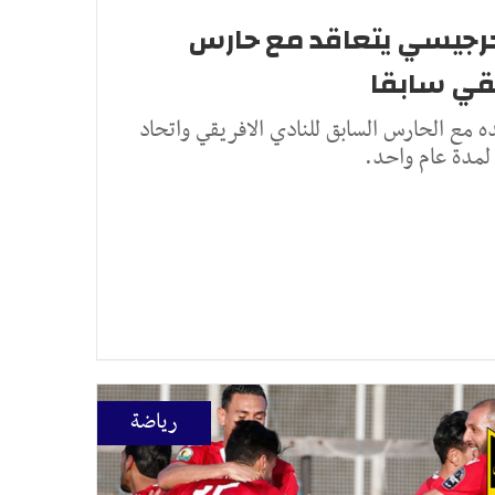
الجرجيسي يتعاقد مع حارس
يقي سابقا
ه مع الحارس السابق للنادي الافريقي واتحاد
لمدة عام واحد.
رياضة