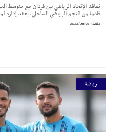
تعاقد الإتحاد الرياضي ببن قردان مع متوسط ال
قادما من النجم الرياضي الساحلي، بعقد إدارة ل
12:13 - 2023/08/05
رياضة