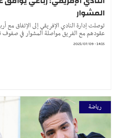
النادي الإفريقي: رباعي يوافق 
المشوار
توصلت إدارة النادي الإفريقي إلى الإتفاق مع أر
عقودهم مع الفريق مواصلة المشوار في صفوف ن
14:15 - 2021/07/09
رياضة