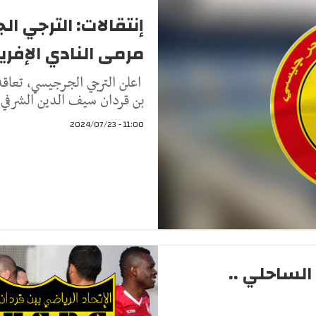
إنتقالات: الترجي 
مرمى النادي الإفر
اعلن الترجي الجرجيسي، تعاقد
بن قردان سيف الدين الشرفي 
11:00 - 2024/07/23
الساحلي ..