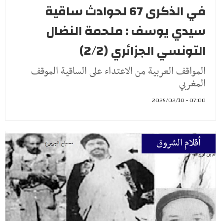
في الذكرى 67 لحوادث ساقية
سيدي يوسف : ملحمة النضال
التونسي الجزائري (2/2)
المواقف العربية من الاعتداء على الساقية الموقف
المغربي
07:00 - 2025/02/10
أقلام الشروق