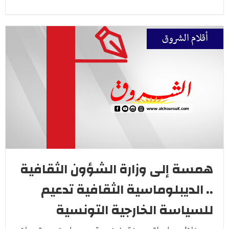
أقلام الشروق
همسة إلى وزارة الشؤون الثقافية
.. الديبلوماسية الثقافية تدعيم
للسياسة الخارجية التونسية