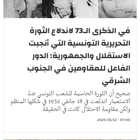
في الذكرى الـ73 لاندلاع الثورة
التحريرية التونسية التي أنجبت
الاستقلال والجمهورية: الدور
الفاعل للمقاومين في الجنوب
الشرقي
صحيح أن الثورة الحاسمة للشعب التونسي ضدّ
الاستعمار اندلعت في 18 جانفي 1952 في شكلها المنظم
ولكن مقاومة الاحتلال كانت في الحقيقة
07:00 - 2025/01/12