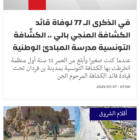
في الذكرى الـ 77 لوفاة قائد
الكشافة المنجي بالي .. الكشّافة
التونسية مدرسة المبادئ الوطنية
عندما كنت صغيرا وأبلغ من العمر 11 سنة أول منظمة
انخرطت بها الكشافة التونسية بمدينة بن قردان تحت
قيادة قائد الكشافة المرحوم الجن
07:00 - 2025/07/27
أقلام الشروق