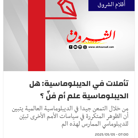
أقلام الشروق
تأملات في الديبلوماسية: هل
الديبلوماسية علم أم فنّ ؟
من خلال التمعن جيدا في الديبلوماسية العالمية يتبين
أن الظوهر المتكررة في سياسات الأمم الأخرى تبيّن
للديبلوماسي الممارس لهذه الم
07:00 - 2025/05/05