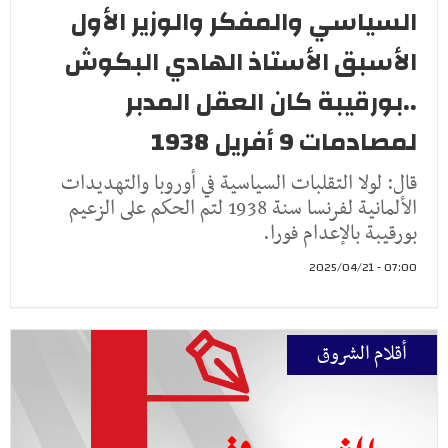
السياسي والمفكر والوزير الأول
الأسبق الأستاذ الهادي البكوش
..بورقيبة كان العقل المدبر
لمصادمات 9 أفريل 1938
قال: لولا التقلبات السياسية في أوروبا والتهديدات
الألمانية لفرنسا سنة 1938 لتم الحكم على الزعيم
بورقيبة بالإعدام فورا.
07:00 - 2025/04/21
أقلام الشروق