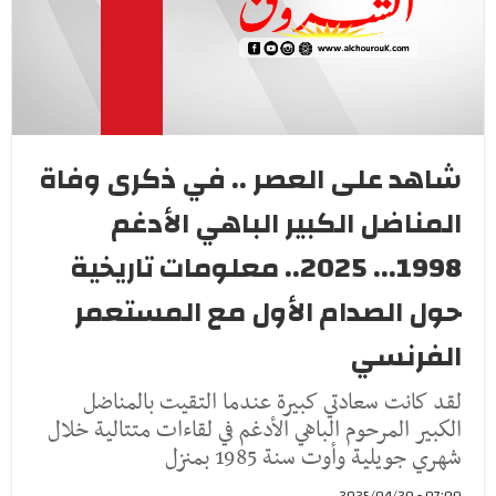
شاهد على العصر .. في ذكرى وفاة
المناضل الكبير الباهي الأدغم
1998... 2025.. معلومات تاريخية
حول الصدام الأول مع المستعمر
الفرنسي
لقد كانت سعادتي كبيرة عندما التقيت بالمناضل
الكبير المرحوم الباهي الأدغم في لقاءات متتالية خلال
شهري جويلية وأوت سنة 1985 بمنزل
07:00 - 2025/04/20