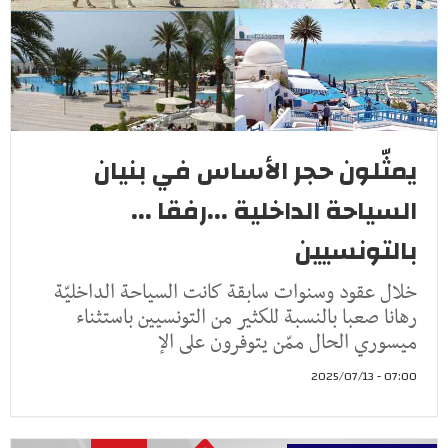
يمثّلون حجر الأساس في بنيان
السياحة الداخلية ...رفقا ...
بالتونسيين
خلال عقود وسنوات سابقة كانت السياحة الداخليّة
رهانا صعبا بالنسبة للكثير من التونسيين باستثناء
ميسوري الحال ممّن يتوفرون على الإ
07:00 - 2025/07/13