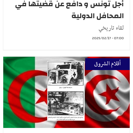
أجل تونس و دافع عن قضيتها في
المحافل الدولية
لقاء تاريخي
07:00 - 2025/02/17
أقلام الشروق