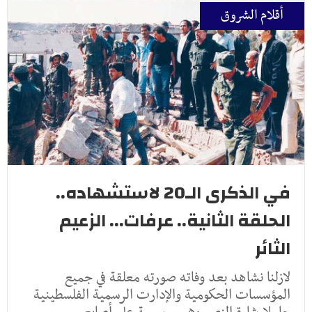
أقلام الشروق
في الذكرى الـ20 لاستشهاده..
الحلقة الثانية.. عرفات... الزعيم
الثائر
لازلنا نشاهد بعد وفاته صورته معلقة في جميع
المؤسسات الحكومية والإدارت الرسمية الفلسطينية