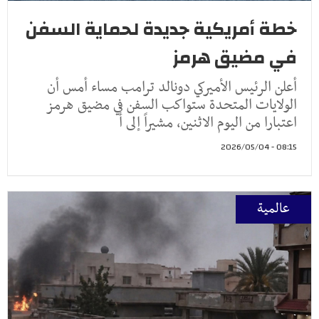
خطة أمريكية جديدة لحماية السفن
في مضيق هرمز
أعلن الرئيس الأميركي دونالد ترامب مساء أمس أن
الولايات المتحدة ستواكب السفن في مضيق هرمز
اعتبارا من اليوم الاثنين، مشيراً إلى أ
08:15 - 2026/05/04
عالمية