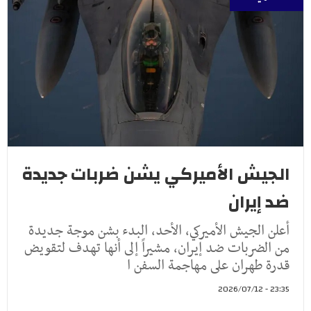
الجيش الأميركي يشن ضربات جديدة
ضد إيران
أعلن الجيش الأميركي، الأحد، البدء بشن موجة جديدة
من الضربات ضد إيران، مشيراً إلى أنها تهدف لتقويض
قدرة طهران على مهاجمة السفن ا
23:35 - 2026/07/12