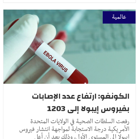
عالمية
الكونغو: ارتفاع عدد الإصابات
بفيروس إيبولا إلى 1203
رفعت السلطات الصحية في الولايات المتحدة
الأمريكية درجة الاستجابة لمواجهة انتشار فيروس
إيبولا إلى المستوى الأول، وذلك بعد أن أعل