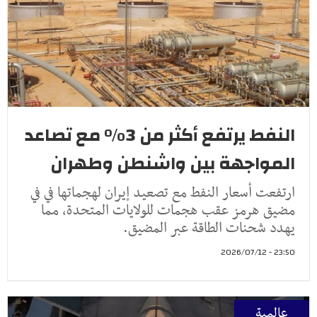
النفط يرتفع أكثر من 3% مع تصاعد
المواجهة بين واشنطن وطهران
ارتفعت أسعار النفط مع تصعيد إيران لهجماتها في في
مضيق هرمز عقب هجمات للولايات المتحدة، مما
يهدد شحنات الطاقة عبر المضيق.
23:50 - 2026/07/12
عالمية