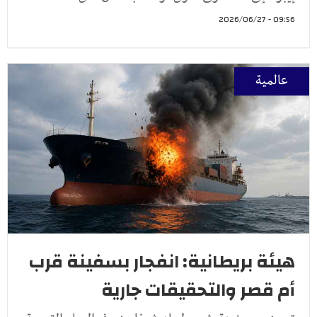
09:56 - 2026/06/27
عالمية
هيئة بريطانية: انفجار بسفينة قرب
أم قصر والتحقيقات جارية