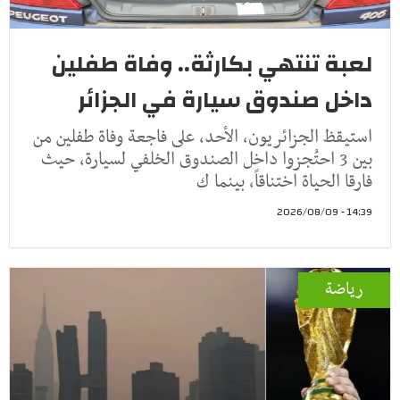
لعبة تنتهي بكارثة.. وفاة طفلين
داخل صندوق سيارة في الجزائر
استيقظ الجزائريون، الأحد، على فاجعة وفاة طفلين من
بين 3 احتُجزوا داخل الصندوق الخلفي لسيارة، حيث
فارقا الحياة اختناقاً، بينما ك
14:39 - 2026/08/09
رياضة