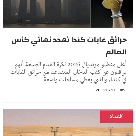
حرائق غابات كندا تهدد نهائي كأس
العالم
أعلن منظمو مونديال 2026 لكرة القدم الجمعة أنهم
يراقبون عن كثب الدخان المتصاعد من حرائق الغابات
في كندا، والذي يغطي مساحات واسعة
18:53 - 2026/07/17
اقتصاد