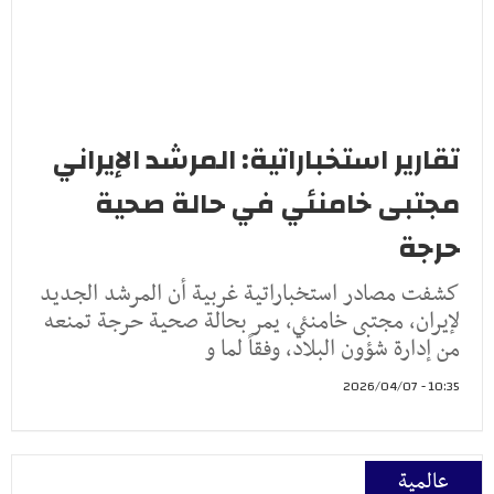
تقارير استخباراتية: المرشد الإيراني
مجتبى خامنئي في حالة صحية
حرجة
كشفت مصادر استخباراتية غربية أن المرشد الجديد
لإيران، مجتبى خامنئي، يمر بحالة صحية حرجة تمنعه
من إدارة شؤون البلاد، وفقاً لما و
10:35 - 2026/04/07
عالمية