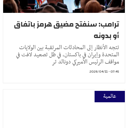
ترامب: سنفتح مضيق هرمز باتفاق
أو بدونه
تتجه الأنظار إلى المحادثات المرتقبة بين الولايات
المتحدة وإيران في باكستان، في ظل تصعيد لافت في
مواقف الرئيس الأميركي دونالد تر
07:45 - 2026/04/11
عالمية