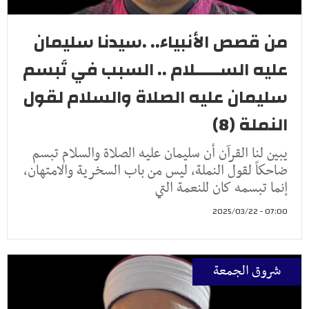
من قصص الأنبياء.. .سيدنا سليمان
عليه الســـــلام .. السبب في تَبسم
سليمان عليه الصلاة والسلام لقول
النملة (8)
يبين لنا القرآن أن سليمان عليه الصلاة والسلام تبسم
ضاحكاً لقول النملة، ليس من باب السخرية والامتهان،
إنما تبسمه كان للنعمة التي
07:00 - 2025/03/22
شروق الجمعة