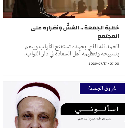
خطبة الجمعة .. الغشّ وأضراره على
المجتمع
الحمد لله الذي بحمده تستفتح الأبواب وينعم
بتسبيحه وتعظيمه أهل السعادة في دار الثواب.
07:00 - 2026/07/17
شروق الجمعة