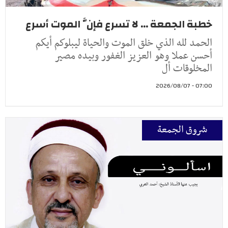
خطبة الجمعة ... لا تسرع فإنَّ الموت أسرع
الحمد لله الذي خلق الموت والحياة ليبلوكم أيكم
أحسن عملا وهو العزيز الغفور وبيده مصير
المخلوقات أل
07:00 - 2026/08/07
شروق الجمعة