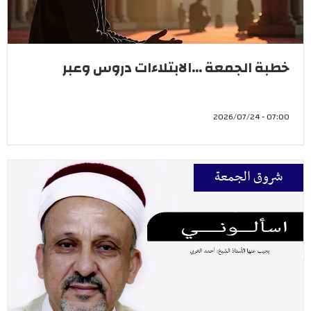
خطبة الجمعة ...الابتلاءات دروس وعبر
07:00 - 2026/07/24
شروق الجمعة