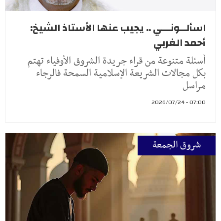
اسألــونـــي .. يجيب عنها الأستاذ الشيخ:
أحمد الغربي
أسئلة متنوعة من قراء جريدة الشروق الأوفياء تهتم
بكل مجالات الشريعة الإسلامية السمحة فالرجاء
مراسل
07:00 - 2026/07/24
شروق الجمعة