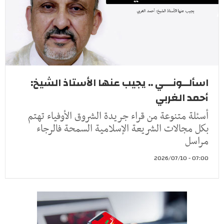
اسألــونـــي .. يجيب عنها الأستاذ الشيخ:
أحمد الغربي
أسئلة متنوعة من قراء جريدة الشروق الأوفياء تهتم
بكل مجالات الشريعة الإسلامية السمحة فالرجاء
مراسل
07:00 - 2026/07/10