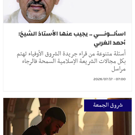
اسألــونـــي .. يجيب عنها الأستاذ الشيخ:
أحمد الغربي
أسئلة متنوعة من قراء جريدة الشروق الأوفياء تهتم
بكل مجالات الشريعة الإسلامية السمحة فالرجاء
مراسل
07:00 - 2026/07/17
شروق الجمعة