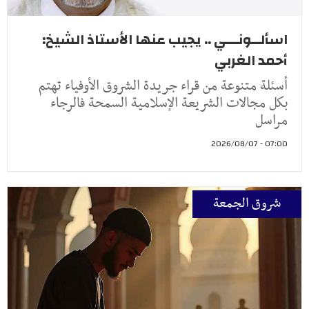
اسألــونـــي .. يجيب عنها الأستاذ الشيخ:
أحمد الغربي
أسئلة متنوعة من قراء جريدة الشروق الأوفياء تهتم
بكل مجالات الشريعة الإسلامية السمحة فالرجاء
مراسل
07:00 - 2026/08/07
شروق الجمعة