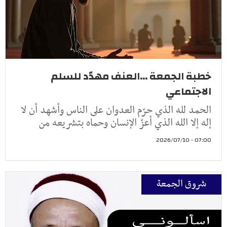
خطبة الجمعة ...العنف مهدّد للسلم
الاجتماعي
الحمد لله الذي حرّم العدوان على الناس وأشهد أن لا
إله إلا الله الذي أعزّ الإنسان وحماه بتشريعه من
07:00 - 2026/07/10
شروق الجمعة