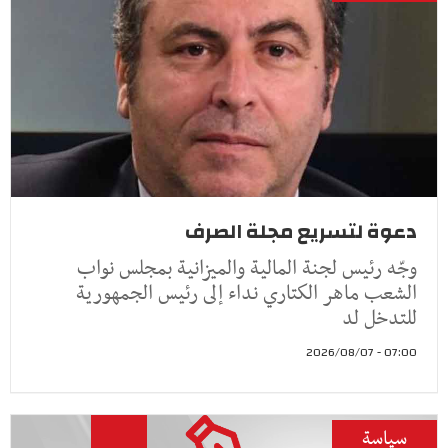
دعوة لتسريع مجلة الصرف
وجّه رئيس لجنة المالية والميزانية بمجلس نواب
الشعب ماهر الكتاري نداء إلى رئيس الجمهورية
للتدخل لد
07:00 - 2026/08/07
سياسة