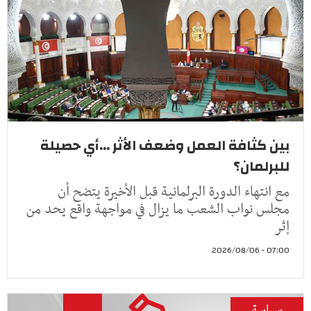
بين كثافة العمل وضعف الأثر ...أي حصيلة
للبرلمان؟
مع انتهاء الدورة البرلمانية قبل الأخيرة يتضح أن
مجلس نواب الشعب ما يزال في مواجهة واقع يحد من
إثر
07:00 - 2026/08/06
سياسة