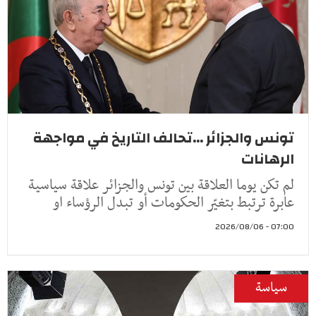
تونس والجزائر ...تحالف التاريخ في مواجهة
الرهانات
لم تكن يوما العلاقة بين تونس والجزائر علاقة سياسية
عابرة ترتبط بتغيّر الحكومات أو تبدل الرؤساء او
07:00 - 2026/08/06
سياسة