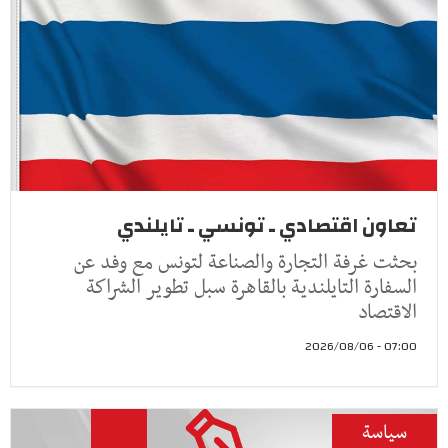
تعاون اقتصادي ـ تونسي ـ تايلندي
بحثت غرفة التجارة والصناعة لتونس مع وفد عن
السفارة التايلندية بالقاهرة سبل تطوير الشراكة
الاقتصاد
07:00 - 2026/08/06
سياسة