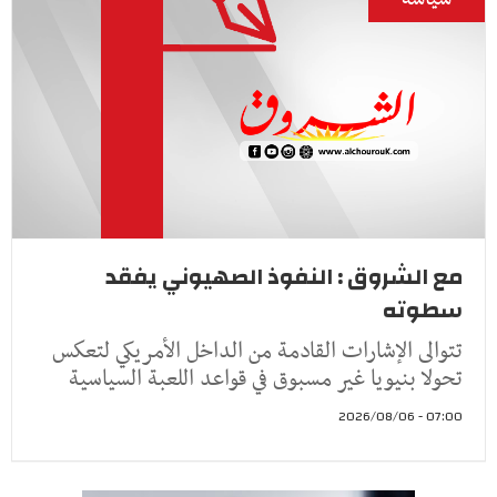
مع الشروق : النفوذ الصهيوني يفقد
سطوته
تتوالى الإشارات القادمة من الداخل الأمريكي لتعكس
تحولا بنيويا غير مسبوق في قواعد اللعبة السياسية
07:00 - 2026/08/06