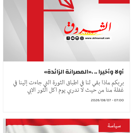
أولا وأخيرا .. .«المصرانة الزائدة»
بربكم ماذا بقي لنا في اطباق الثورة التي جاءت إلينا في
غفلة منا من حيث لا ندري يوم اكل الثور الابي
07:00 - 2026/08/07
سياسة