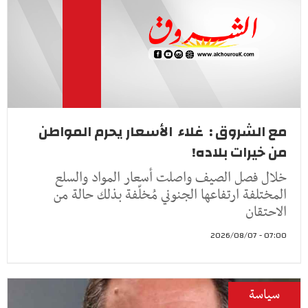
مع الشروق : غلاء الأسعار يحرم المواطن
من خيرات بلاده!
خلال فصل الصيف واصلت أسعار المواد والسلع
المختلفة ارتفاعها الجنوني مُخلّفة بذلك حالة من
الاحتقان
07:00 - 2026/08/07
سياسة