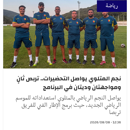
رياضة
نجم المتلوي يواصل التحضيرات.. تربص ثانٍ
ومواجهتان وديتان في البرنامج
يواصل النجم الرياضي بالمتلوي استعداداته للموسم
الرياضي الجديد، حيث برمج الإطار الفني للفريق
تربصا
12:36 - 2026/08/08