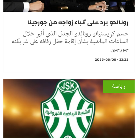
رونالدو يرد على أنباء زواجه من جورجينا
حسم كريستيانو رونالدو الجدل الذي أثير خلال
الساعات الماضية بشأن إقامة حفل زفافه على شريكته
جورجين
23:22 - 2026/08/08
رياضة