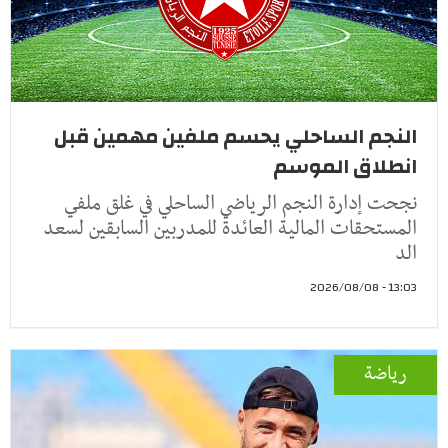
النجم الساحلي يحسم ملفين مهمين قبل
انطلاق الموسم
نجحت إدارة النجم الرياضي الساحلي في غلق ملفي
المستحقات المالية العائدة للمدربين السابقين لسعد
الد
13:03 - 2026/08/08
رياضة