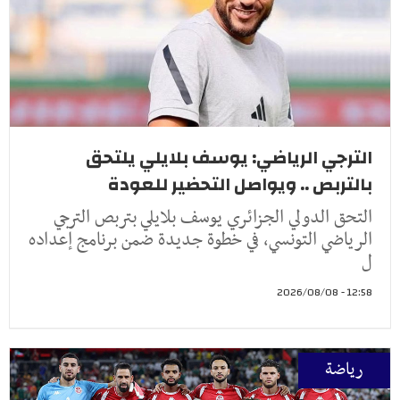
الترجي الرياضي: يوسف بلايلي يلتحق
بالتربص .. ويواصل التحضير للعودة
التحق الدولي الجزائري يوسف بلايلي بتربص الترجي
الرياضي التونسي، في خطوة جديدة ضمن برنامج إعداده
ل
12:58 - 2026/08/08
رياضة