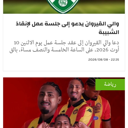
والي القيروان يدعو إلى جلسة عمل لإنقاذ
الشبيبة
دعا والي القيروان إلى عقد جلسة عمل يوم الاثنين 10
أوت 2026، على الساعة الخامسة والنصف مساءً، بالق
22:35 - 2026/08/08
رياضة