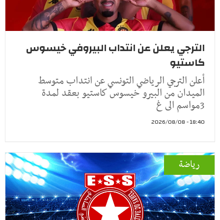
الترجي يعلن عن انتداب البيروفي خيسوس
كاستيو
أعلن الترجي الرياضي التونسي عن انتداب متوسط
الميدان من البيرو خيسوس كاستيو بعقد لمدة
3مواسم الى غ
18:40 - 2026/08/08
رياضة