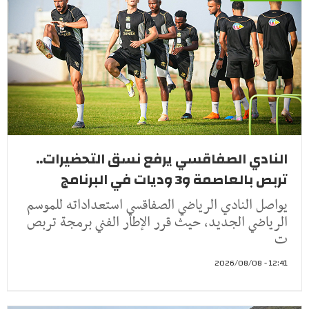
النادي الصفاقسي يرفع نسق التحضيرات..
تربص بالعاصمة و3 وديات في البرنامج
يواصل النادي الرياضي الصفاقسي استعداداته للموسم
الرياضي الجديد، حيث قرر الإطار الفني برمجة تربص
ت
12:41 - 2026/08/08