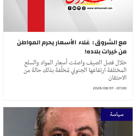
مع الشروق : غلاء الأسعار يحرم المواطن
من خيرات بلاده!
خلال فصل الصيف واصلت أسعار المواد والسلع
المختلفة ارتفاعها الجنوني مُخلّفة بذلك حالة من
الاحتقان
07:00 - 2026/08/07
سياسة