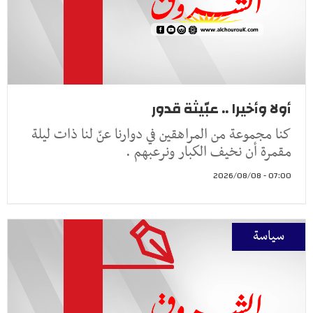
أولا وأخيرا .. عبّيثة قدور
كنا مجموعة من المراهقين في دوارنا عنّ لنا ذات ليلة
مقمرة أن نخيف الكبار ونرعبهم .
07:00 - 2026/08/08
سياسة