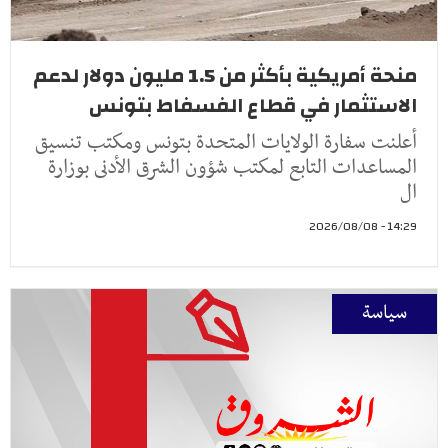
منحة أمريكية بأكثر من 1.5 مليون دولار لدعم
الاستثمار في قطاع الفسفاط بتونس
أعلنت سفارة الولايات المتحدة بتونس ومكتب تنسيق
المساعدات التابع لمكتب شؤون الشرق الأدنى بوزارة
ال
14:29 - 2026/08/08
سياسة