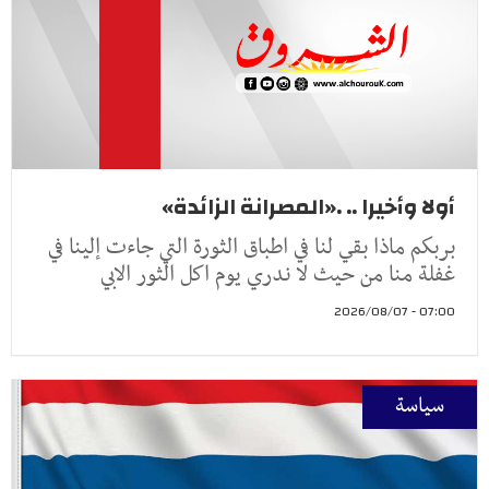
أولا وأخيرا .. .«المصرانة الزائدة»
بربكم ماذا بقي لنا في اطباق الثورة التي جاءت إلينا في
غفلة منا من حيث لا ندري يوم اكل الثور الابي
07:00 - 2026/08/07
سياسة