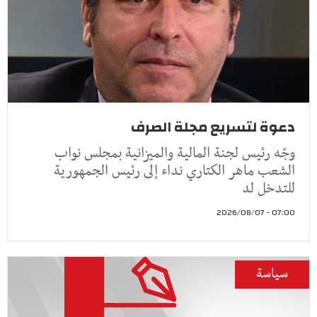
دعوة لتسريع مجلة الصرف
وجّه رئيس لجنة المالية والميزانية بمجلس نواب
الشعب ماهر الكتاري نداء إلى رئيس الجمهورية
للتدخل لد
07:00 - 2026/08/07
سياسة