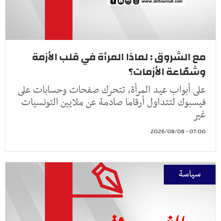
مع الشروق : لماذا المرأة في قلب الأزمة
وشمّاعة الأزمات؟
على أبواب عيد المرأة، تتحرك صفحات وحسابات على
فيسبوك لتتداول أرقاما صادمة عن ملايين التونسيات
غير
07:00 - 2026/08/08
سياسة