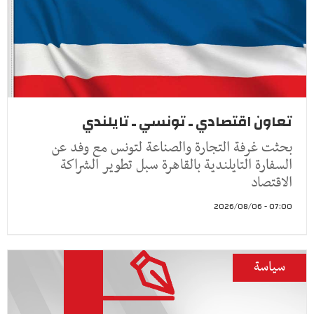
تعاون اقتصادي ـ تونسي ـ تايلندي
بحثت غرفة التجارة والصناعة لتونس مع وفد عن
السفارة التايلندية بالقاهرة سبل تطوير الشراكة
الاقتصاد
07:00 - 2026/08/06
سياسة