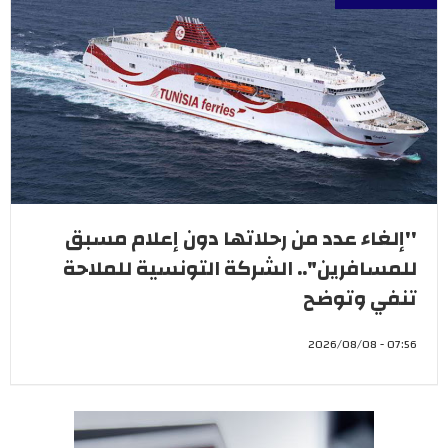
''إلغاء عدد من رحلاتها دون إعلام مسبق
للمسافرين".. الشركة التونسية للملاحة
تنفي وتوضح
07:56 - 2026/08/08