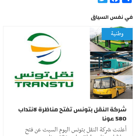
في نفس السياق
وطنية
شركة النقل بتونس تفتح مناظرة لانتداب
580 عونا
أعلنت شركة النقل بتونس اليوم السبت عن فتح