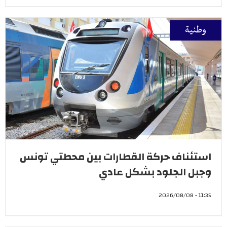
وطنية
استئناف حركة القطارات بين محطتي تونس
وجبل الجلود بشكل عادي
11:35 - 2026/08/08