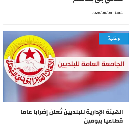
13:01 - 2026/08/08
وطنية
الهيئة الإدارية للبلديين تُعلن إضرابا عاما
قطاعيا بيومين