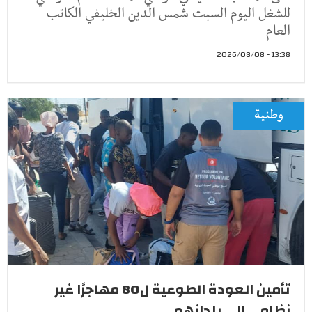
للشغل اليوم السبت شمس الدين الخليفي الكاتب
العام
13:38 - 2026/08/08
وطنية
تأمين العودة الطوعية ل80 مهاجرًا غير
نظامي إلى بلدانهم