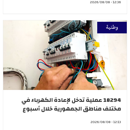
12:36 - 2026/08/08
وطنية
18294 عملية تدخل لإعادة الكهرباء في
مختلف مناطق الجمهورية خلال أسبوع
12:13 - 2026/08/08