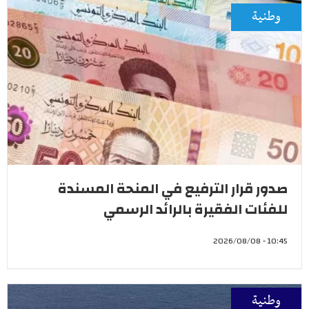
وطنية
صدور قرار الترفيع في المنحة المسندة
للفئات الفقيرة بالرائد الرسمي
10:45 - 2026/08/08
وطنية