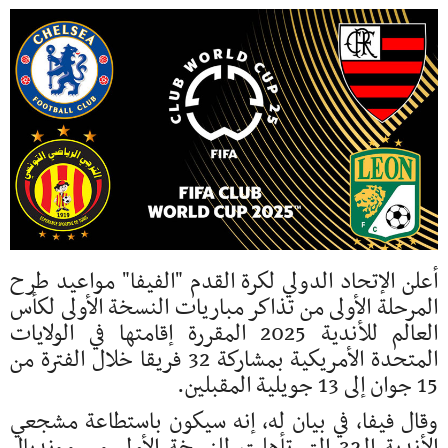
أعلن الإتحاد الدولي لكرة القدم "الفيفا" مواعيد طرح
المرحلة الأولى من تذاكر مباريات النسخة الأولى لكأس
العالم للأندية 2025 المقررة إقامتها في الولايات
المتحدة الأمريكية بمشاركة 32 فريقا خلال الفترة من
15 جوان إلى 13 جويلية المقبلين.
وقال فيفا، في بيان له، إنه سيكون باستطاعة مشجعي