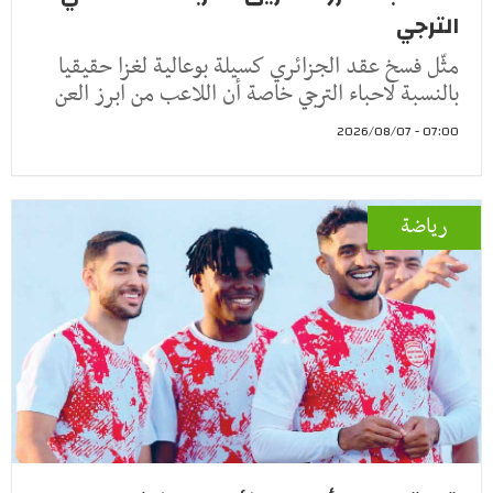
الترجي
مثّل فسخ عقد الجزائري كسيلة بوعالية لغزا حقيقيا
بالنسبة لاحباء الترجي خاصة أن اللاعب من ابرز العن
07:00 - 2026/08/07
رياضة