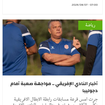
07:00 - 2026/08/07
رياضة
أخبار النادي الإفريقي .. مواجهة صعبة أمام
دجوليبا
جرت امس قرعة مسابقات رابطة الابطال الافريقية