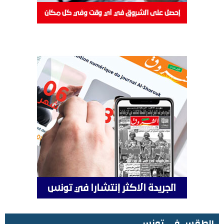
الطقس في تونس