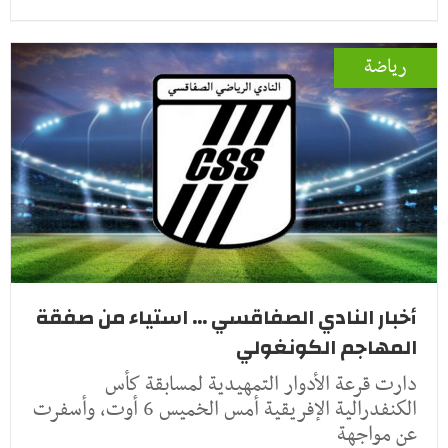
رياضة
أخبار النادي الصفاقسي ... استياء من صفقة
المهاجم الكونغولي
دارت قرعة الأدوار التمهيدية لمسابقة كأس
الكنفدرالية الإفريقية أمس الخميس 6 أوت، وأسفرت
عن مواجهة