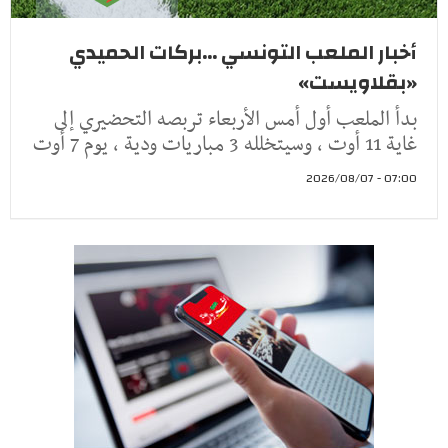
أخبار الملعب التونسي ...بركات الحميدي
«بقلاويست»
بدأ الملعب أول أمس الأربعاء تربصه التحضيري إلى
غاية 11 أوت ، وسيتخلله 3 مباريات ودية ، يوم 7 أوت
07:00 - 2026/08/07