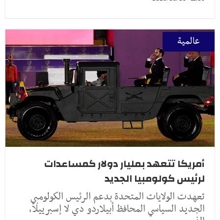
عالمية
أمريكا تتعهد بمليار دولار كمساعدات
لرئيس كولومبيا الجديد
تعهدت الولايات المتحدة بدعم الرئيس الكولومبي
الجديد السياسي المحافظ أبيلاردو دي لا إسبرييلا،