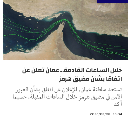
خلال الساعات القادمة...عمان تعلن عن
اتفاقا بشأن مضيق هرمز
تستعد سلطنة عمان، للإعلان عن اتفاق بشأن العبور
الآمن في مضيق هرمز خلال الساعات المقبلة، حسبما
أكد
16:04 - 2026/08/08