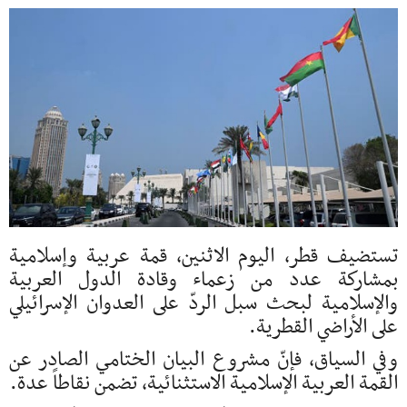
تستضيف قطر، اليوم الاثنين، قمة عربية وإسلامية
بمشاركة عدد من زعماء وقادة الدول العربية
والإسلامية لبحث سبل الردّ على العدوان الإسرائيلي
على الأراضي القطرية.
وفي السياق، فإنّ مشروع البيان الختامي الصادر عن
القمة العربية الإسلامية الاستثنائية، تضمن نقاطاً عدة.