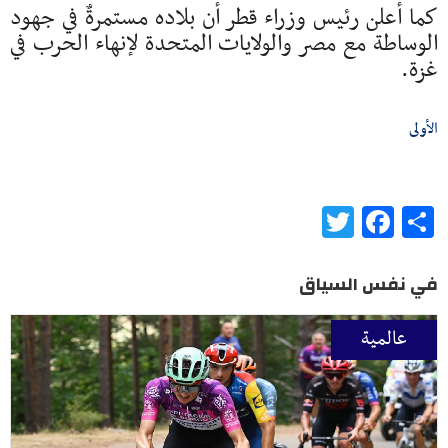
كما أعلن رئيس وزراء قطر أن بلاده مستمرةٌ في جهود
الوساطة مع مصر والولايات المتحدة لإنهاء الحرب في
غزة.
الأولى
Twitter
Facebook
Share
في نفس السياق
عالمية