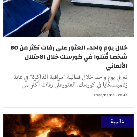
خلال يوم واحد.. العثور على رفات أكثر من 80
شخصا قُتلوا في كورسك خلال الاحتلال
الألماني
تم في يوم واحد خلال فعالية "مراقبة الذاكرة" في غابة
زنامينسكايا في كورسك، العثورعلى رفات أكثر من
20:49 - 2026/08/08
عالمية