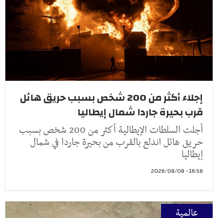
إجلاء أكثر من 200 شخص بسبب حريق هائل
قرب بحيرة جاردا شمال إيطاليا
أجلت السلطات الإيطالية أكثر من 200 شخص بسبب
حريق هائل اندلع بالقرب من بحيرة جاردا في شمال
إيطاليا
16:58 - 2026/08/08
عالمية