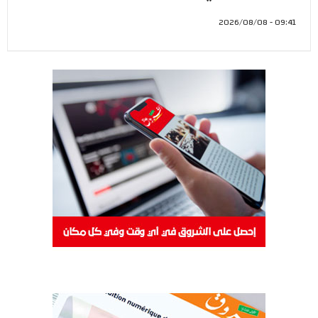
09:41 - 2026/08/08