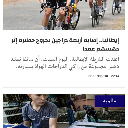
إيطاليا.. إصابة أربعة دراجين بجروح خطيرة إثر
دهسهم عمدا
أعلنت الشرطة الإيطالية، اليوم السبت، أن سائقا تعمّد
دهس مجموعة من راكبي الدراجات الهواة بسيارته،
22:14 - 2026/08/08
عالمية