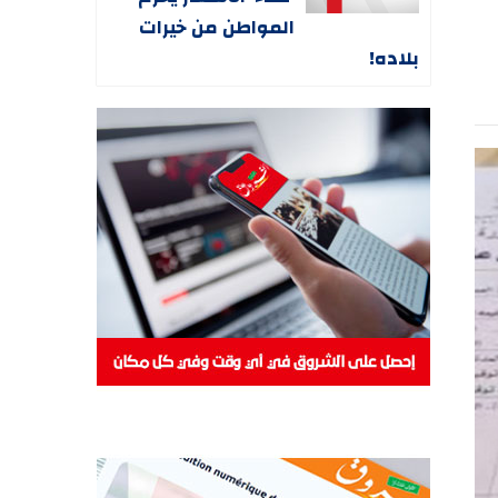
المواطن من خيرات
بلاده!