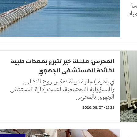
سة
ياه
المحرس: فاعلة خير تتبرع بمعدات طبية
لفائدة المستشفى الجهوي
في بادرة إنسانية نبيلة تعكس روح التضامن
والمسؤولية المجتمعية، أعلنت إدارة المستشفى
الجهوي بالمحرس
17:32 - 2026/08/07