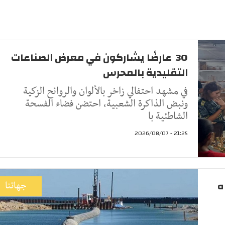
30 عارضًا يشاركون في معرض الصناعات
التقليدية بالمحرس
في مشهد احتفالي زاخر بالألوان والروائح الزكية
ونبض الذاكرة الشعبية، احتضن فضاء الفسحة
الشاطئية با
21:25 - 2026/08/07
ه
جهاتنا