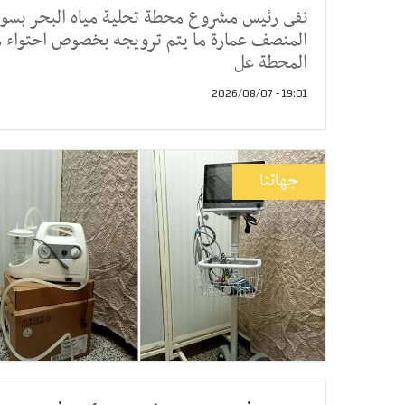
نفى رئيس مشروع محطة تحلية مياه البحر بسو
المنصف عمارة ما يتم ترويجه بخصوص احتواء م
المحطة عل
19:01 - 2026/08/07
جهاتنا