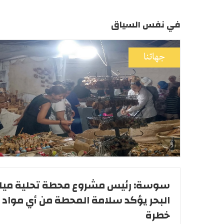
في نفس السياق
جهاتنا
سوسة: رئيس مشروع محطة تحلية ميا
البحر يؤكد سلامة المحطة من أي مواد
خطرة