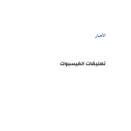
الأخبار
تعليقات الفيسبوك