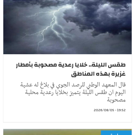
طقس الليلة.. خلايا رعدية مصحوبة بأمطار
غزيرة بهذه المناطق
قال المعهد الوطني للرصد الجوي في بلاغ له عشية
اليوم ان طقس الليلة يتميز بخلايا رعدية محلية
مصحوبة
19:52 - 2026/08/05