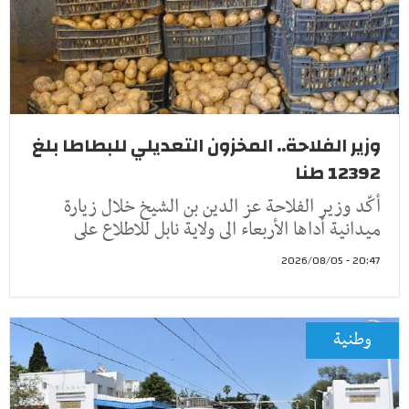
وزير الفلاحة.. المخزون التعديلي للبطاطا بلغ
12392 طنا
أكّد وزير الفلاحة عز الدين بن الشيخ خلال زيارة
ميدانية أداها الأربعاء الى ولاية نابل للاطلاع على
20:47 - 2026/08/05
وطنية