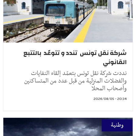
شركة نقل تونس تندد و تتوعّد بالتتبع
القانوني
نددت شركة نقل تونس بتعمّد إلقاء النفايات
والفضلات المنزلية من قبل عدد من المتساكنين
وأصحاب المحلا
20:34 - 2026/08/05
وطنية