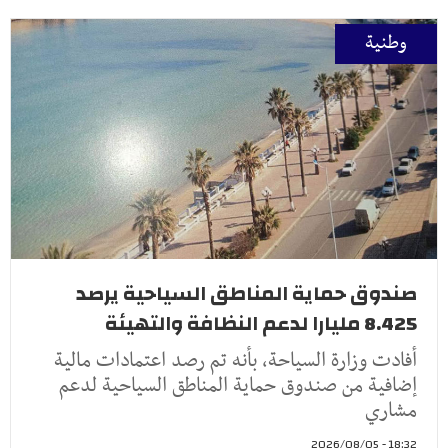
وطنية
صندوق حماية المناطق السياحية يرصد
8.425 مليارا لدعم النظافة والتهيئة
أفادت وزارة السياحة، بأنه تم رصد اعتمادات مالية
إضافية من صندوق حماية المناطق السياحية لدعم
مشاري
18:32 - 2026/08/05