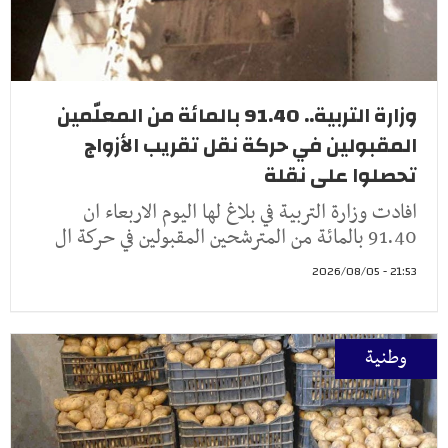
وزارة التربية.. 91.40 بالمائة من المعلّمين
المقبولين في حركة نقل تقريب الأزواج
تحصلوا على نقلة
افادت وزارة التربية في بلاغ لها اليوم الاربعاء ان
91.40 بالمائة من المترشحين المقبولين في حركة ال
21:53 - 2026/08/05
وطنية