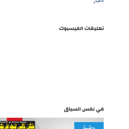
الأخبار
تعليقات الفيسبوك
في نفس السياق
وطنية