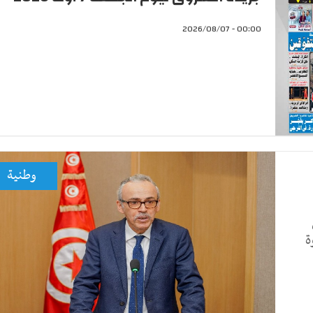
00:00 - 2026/08/07
وطنية
ة