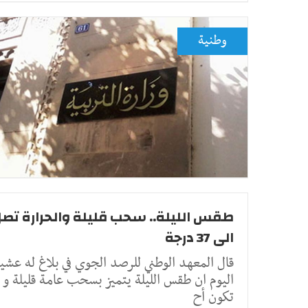
وطنية
طقس الليلة.. سحب قليلة والحرارة تص
الى 37 درجة
قال المعهد الوطني للرصد الجوي في بلاغ له عشي
اليوم ان طقس الليلة يتميز بسحب عامة قليلة و
تكون أح