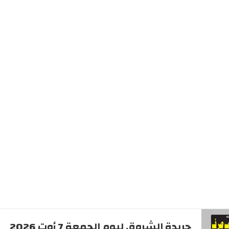
جريدة الشروق ليوم الجمعة 7 أوت 2026