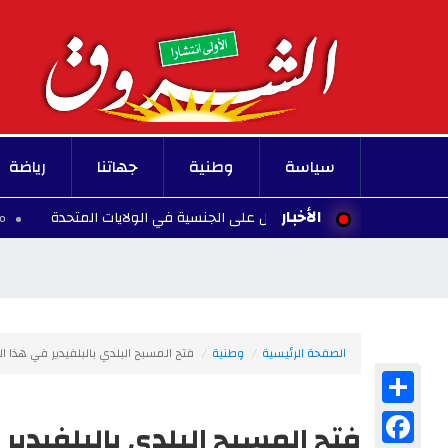
سياسة
وطنية
جهاتنا
رياضة
الأخبار
ادة الأطفال للحصول على الجنسية في الولايات المتحدة
00:10 - 2026/08/07
الصفحة الرئيسية
وطنية
فتح المسبح البلدي بالبلفيدير في هذا ا
Share
Facebook
فتح المسبح البلدي بالبلفيدير