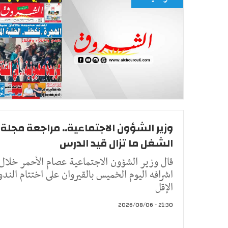
وزير الشؤون الاجتماعية.. مراجعة مجلة
الشغل ما تزال قيد الدرس
قال وزير الشؤون الاجتماعية عصام الأحمر خلال
اشرافه اليوم الخميس بالقيروان على اختتام الندو
الإقل
21:30 - 2026/08/06