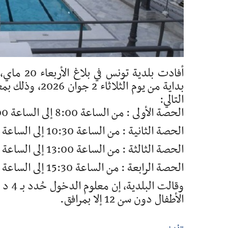
أفادت بلد
التالي:
الحصة الأولى : من الساعة 8:00 إلى الساعة 10:00
الحصة الثانية : من الساعة 10:30 إلى الساعة 12:30
الحصة الثالثة : من الساعة 13:00 إلى الساعة 15:00
الحصة الرابعة : من الساعة 15:30 إلى الساعة 17:30
وقالت
الأطفال دون سن 12 إلا بمرافق.