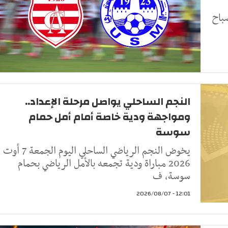
باح
النجم الساحلي يواصل مرحلة الإعداد..
ومواجهة ودية خاصة أمام أمل حمام
سوسة
يخوض النجم الرياضي الساحلي اليوم الجمعة 7 أوت
2026 مباراة ودية تجمعه بالأمل الرياضي بحمام
سوسة، ف
12:01 - 2026/08/07