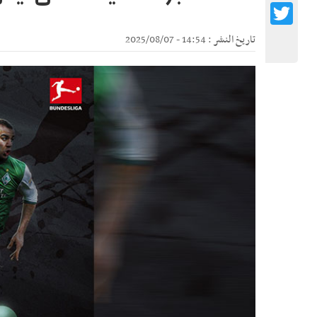
Twitter
تاريخ النشر : 14:54 - 2025/08/07