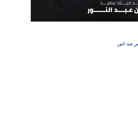
من عبد النور