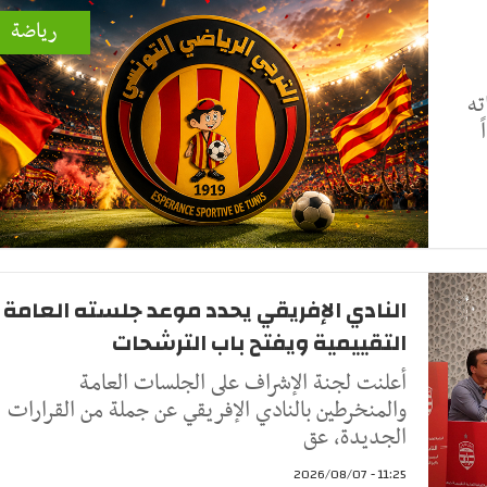
رياضة
ته
النادي الإفريقي يحدد موعد جلسته العامة
التقييمية ويفتح باب الترشحات
أعلنت لجنة الإشراف على الجلسات العامة
والمنخرطين بالنادي الإفريقي عن جملة من القرارات
الجديدة، عق
11:25 - 2026/08/07