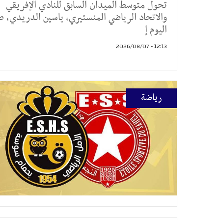
تحول متوسط الميدان السابق للنادي الإفريقي
والاتحاد الرياضي المنستيري، ياسين الدريدي، ص
اليوم إ
12:13 - 2026/08/07
رياضة