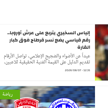
إلياس السخيري يتربع على عرش أوروبا..
رقم قياسي يضع نسر قرطاج فوق كبار
القارة
عيداً عن الأضواء والضجيج الإعلامي، تواصل الأرقام
تقديم الدليل على القيمة الفنية الحقيقية للاعبين،
12:35 - 2026/08/07
رياضة