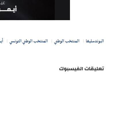
البوندسليغا
المنتخب الوطني
المنتخب الوطني التونسي
أي
تعليقات الفيسبوك