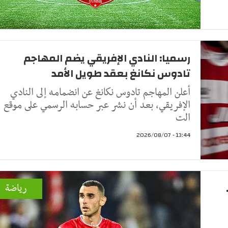
رسميا: النادي الإفريقي يضم المهاجم
تادوس نكانغ بعقد طويل الأمد
أعلن المهاجم تادوس نكانغ عن انضمامه إلى النادي
الإفريقي، بعد أن نشر عبر حسابه الرسمي على موقع
الت
13:44 - 2026/08/07
رياضة