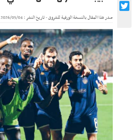
Twitter
صدر هذا المقال بالنسخة الورقية للشروق - تاريخ النشر : 2026/05/04