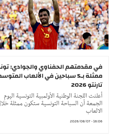
في مقدمتهم الحفناوي والجوادي: تو
ممثلة بـ5 سباحين في الألعاب المتو
تارنتو 2026
أعلنت اللجنة الوطنية الأولمبية التونسية اليوم
الجمعة أن السباحة التونسية ستكون ممثلة خلا
الالعاب
16:06 - 2026/08/07