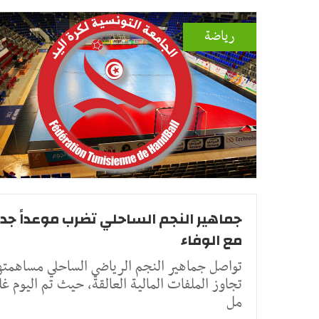
رياضة
جماهير النجم الساحلي تضرب موعداً جديد
مع الوفاء
تواصل جماهير النجم الرياضي الساحلي مساهمتها
تجاوز الملفات المالية العالقة، حيث تم اليوم غل
مل