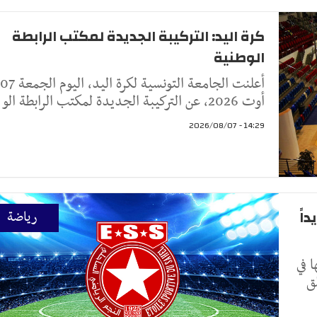
كرة اليد: التركيبة الجديدة لمكتب الرابطة
الوطنية
أعلنت الجامعة التونسية لكرة اليد، اليوم الجمعة 07
أوت 2026، عن التركيبة الجديدة لمكتب الرابطة الو
14:29 - 2026/08/07
اً
رياضة
 في
ق