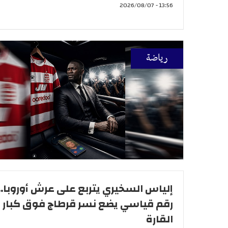
13:56 - 2026/08/07
رياضة
إلياس السخيري يتربع على عرش أوروبا..
رقم قياسي يضع نسر قرطاج فوق كبار
القارة