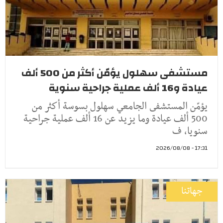
مستشفى سهلول يؤمّن أكثر من 500 ألف
عيادة و16 ألف عملية جراحية سنوية
يؤمّن المستشفى الجامعي سهلول بسوسة أكثر من
500 ألف عيادة وما يزيد عن 16 ألف عملية جراحية
سنويا، ف
17:31 - 2026/08/08
جهاتنا