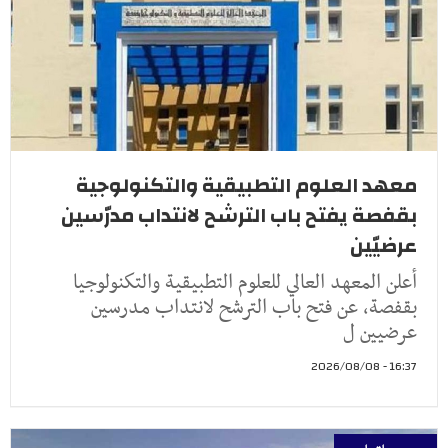
معهد العلوم التطبيقية والتكنولوجية
بقفصة يفتح باب الترشح لانتداب مدرّسين
عرضيّين
أعلن المعهد العالي للعلوم التطبيقية والتكنولوجيا
بقفصة، عن فتح باب الترشح لانتداب مدرسين
عرضيين ل
16:37 - 2026/08/08