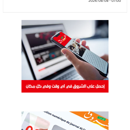
07:00 - 2026/08/08