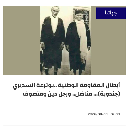
جهاتنا
أبطال المقاومة الوطنية ..بوترعة السديري
(جندوبة)... مناضل.. ورجل دين ومتصوف
07:00 - 2026/08/08