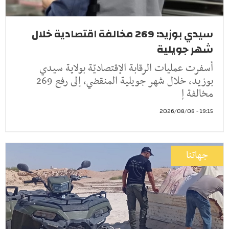
سيدي بوزيد: 269 مخالفة اقتصادية خلال
شهر جويلية
أسفرت عمليات الرقابة الإقتصاديّة بولاية سيدي
بوزيد، خلال شهر جويلية المنقضي، إلى رفع 269
مخالفة إ
19:15 - 2026/08/08
جهاتنا