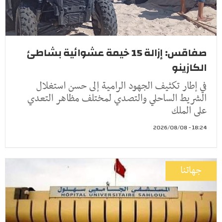
صفاقس: إزالة 15 خيمة عشوائية بشاطئ
الكازينو
في إطار تكثيف الجهود الرامية إلى حسن استغلال
الشريط الساحلي والتصدي لمختلف مظاهر التعدي
على الملك
18:24 - 2026/08/08
جهاتنا