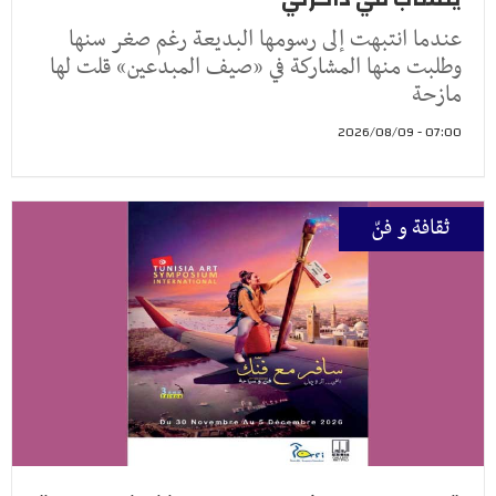
عندما انتبهت إلى رسومها البديعة رغم صغر سنها
وطلبت منها المشاركة في «صيف المبدعين» قلت لها
مازحة
07:00 - 2026/08/09
ثقافة و فنّ