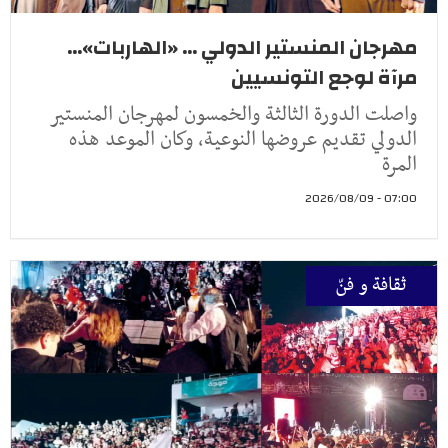
مهرجان المنستير الدولي ... «الهاربات»...
مرآة لوجع التونسيين
واصلت الدورة الثالثة والخمسون لمهرجان المنستير
الدولي تقديم عروضها النوعية، وكان الموعد هذه
المرة
07:00 - 2026/08/09
ثقافة و فنّ