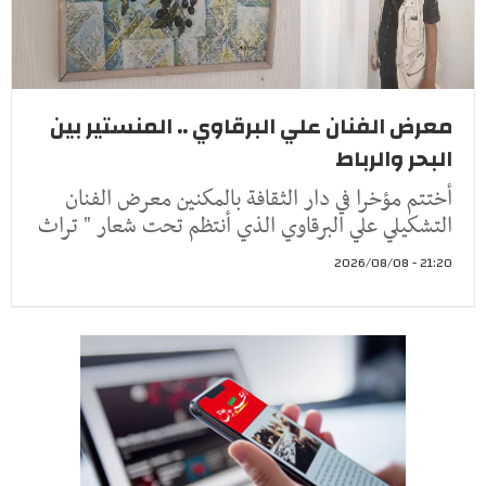
معرض الفنان علي البرقاوي .. المنستير بين
البحر والرباط
أختتم مؤخرا في دار الثقافة بالمكنين معرض الفنان
التشكيلي علي البرقاوي الذي أنتظم تحت شعار " تراث
21:20 - 2026/08/08