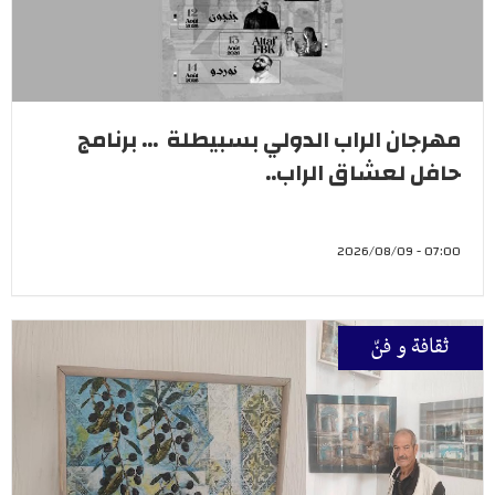
مهرجان الراب الدولي بسبيطلة ... برنامج
حافل لعشاق الراب..
07:00 - 2026/08/09
ثقافة و فنّ