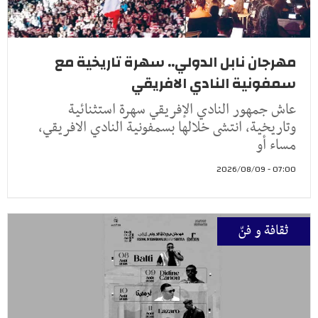
مهرجان نابل الدولي.. سهرة تاريخية مع
سمفونية النادي الافريقي
عاش جمهور النادي الإفريقي سهرة استثنائية
وتاريخية، انتشى خلالها بسمفونية النادي الافريقي،
مساء أو
07:00 - 2026/08/09
ثقافة و فنّ