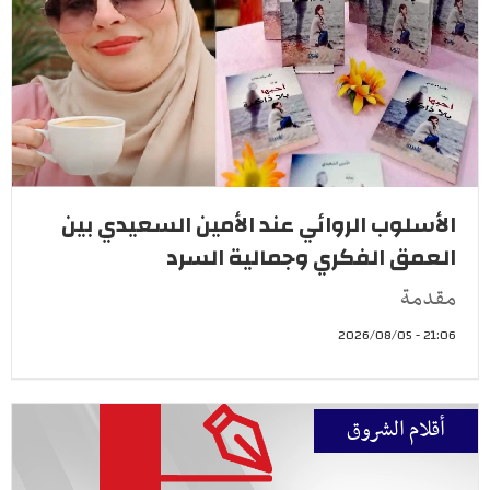
الأسلوب الروائي عند الأمين السعيدي بين
العمق الفكري وجمالية السرد
مقدمة
21:06 - 2026/08/05
أقلام الشروق