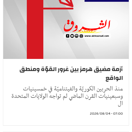
أزمة مضيق هرمز بين غرور القوّة ومنطق
الواقع
منذ الحربين الكوريّة والفيتناميّة في خمسينيات
وسبعينيات القرن الماضي لم تواجه الولايات المتحدة
ال
07:00 - 2026/08/04