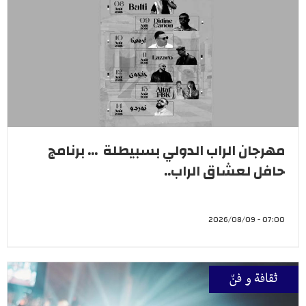
مهرجان الراب الدولي بسبيطلة ... برنامج
حافل لعشاق الراب..
07:00 - 2026/08/09
ثقافة و فنّ