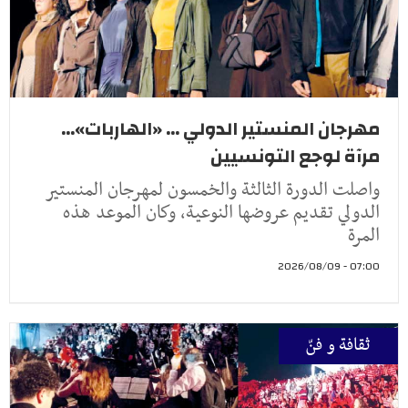
مهرجان المنستير الدولي ... «الهاربات»...
مرآة لوجع التونسيين
واصلت الدورة الثالثة والخمسون لمهرجان المنستير
الدولي تقديم عروضها النوعية، وكان الموعد هذه
المرة
07:00 - 2026/08/09
ثقافة و فنّ