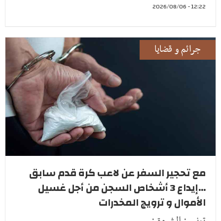
12:22 - 2026/08/06
جرائم و قضايا
مع تحجير السفر عن لاعب كرة قدم سابق
...إيداع 3 أشخاص السجن من أجل غسيل
الأموال و ترويج المخدرات