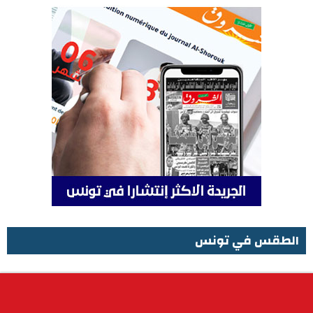
الطقس في تونس
الطقس في تونس