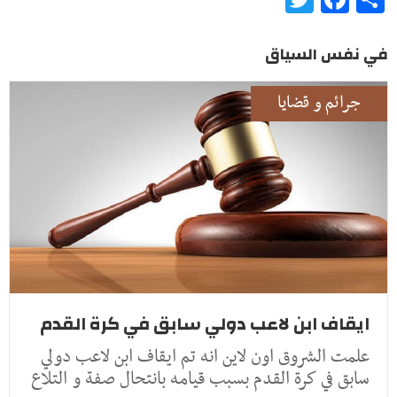
في نفس السياق
جرائم و قضايا
ايقاف ابن لاعب دولي سابق في كرة القدم
علمت الشروق اون لاين انه تم ايقاف ابن لاعب دولي
سابق في كرة القدم بسبب قيامه بانتحال صفة و التلاع