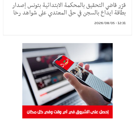
قرّر قاضي التحقيق بالمحكمة الابتدائية بتونس إصدار
بطاقة ايداع بالسجن في حقّ المعتدي على شواهد رخا
12:31 - 2026/08/05