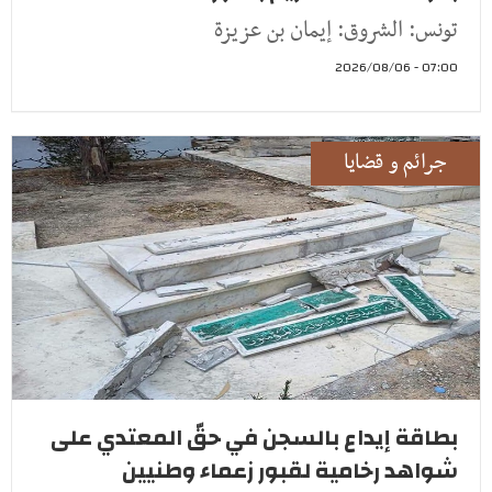
تونس: الشروق: إيمان بن عزيزة
07:00 - 2026/08/06
جرائم و قضايا
بطاقة إيداع بالسجن في حقّ المعتدي على
شواهد رخامية لقبور زعماء وطنيين