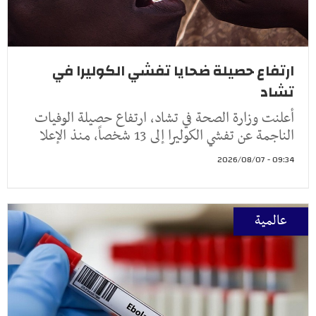
ارتفاع حصيلة ضحايا تفشي الكوليرا في
تشاد
أعلنت وزارة الصحة في تشاد، ارتفاع حصيلة الوفيات
الناجمة عن تفشي الكوليرا إلى 13 شخصاً، منذ الإعلا
09:34 - 2026/08/07
عالمية