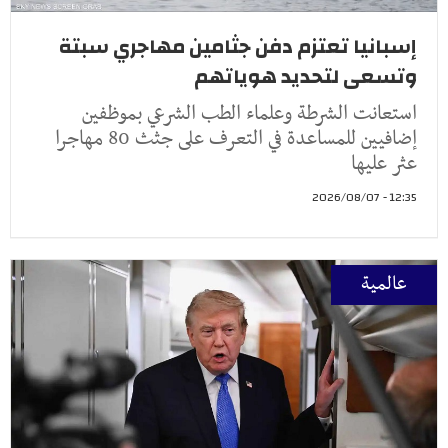
إسبانيا تعتزم دفن جثامين مهاجري سبتة
وتسعى لتحديد هوياتهم
استعانت الشرطة وعلماء الطب الشرعي بموظفين
إضافيين للمساعدة في التعرف على جثث 80 مهاجرا
عثر عليها
12:35 - 2026/08/07
عالمية