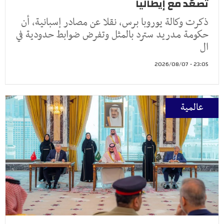
تصعّد مع إيطاليا
ذكرت وكالة يوروبا برس، نقلا عن مصادر إسبانية، أن
حكومة مدريد سترد بالمثل وتفرض ضوابط حدودية في
ال
23:05 - 2026/08/07
عالمية