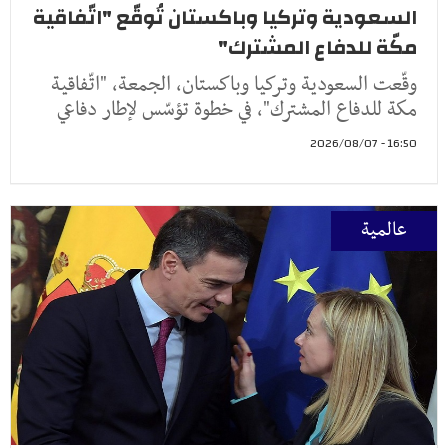
السعودية وتركيا وباكستان تُوقّع "اتّفاقية
مكّة للدفاع المشترك"
وقّعت السعودية وتركيا وباكستان، الجمعة، "اتّفاقية
مكة للدفاع المشترك"، في خطوة تؤسّس لإطار دفاعي
16:50 - 2026/08/07
عالمية