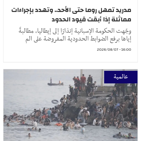
مدريد تمهل روما حتى الأحد.. وتهدد بإجراءات
مماثلة إذا أبقت قيود الحدود
وجّهت الحكومة الإسبانية إنذارًا إلى إيطاليا، مطالبةً
إياها برفع الضوابط الحدودية المفروضة على الم
16:00 - 2026/08/07
عالمية