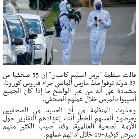
قالت منظمة "برس امبليم كامبين" إن 55 صحفيا من
23 دولة توفوا منذ مارس الماضي جراء فيروس كورونا،
مشددة على أنه من غير الواضح ما إذا كان الجميع
أصيبوا بالمرض خلال عملهم الصحفي.
وحذرت المنظمة من أن العديد من الصحفيين
يعرضون أنفسهم للخطر أثناء إعدادهم التقارير حول
الأزمة الصحية العالمية، وقد أصيب الكثير منهم
بمرض كوفيد-19 خلال أدائهم عملهم.