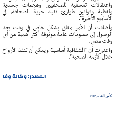
واعتقالات تعسفية للصحفيين وهجمات جسدية
ولفظية وقوانين طوارئ تقيد حرية الصحافة، في
الأسابيع الأخيرة".
وأضافت أن الأمر مقلق بشكل خاص في وقت يعد
الوصول إلى معلومات عامة موثوقة أكثر أهمية من أي
وقت مضى.
واعتبرت أن "الشفافية أساسية ويمكن أن تنقذ الأرواح
خلال الأزمة الصحية".
المصدر: وكالة وفا
كأس العالم 202