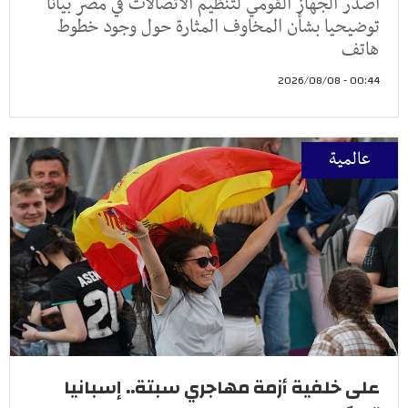
أصدر الجهاز القومي لتنظيم الاتصالات في مصر بيانا
توضيحيا بشأن المخاوف المثارة حول وجود خطوط
هاتف
00:44 - 2026/08/08
عالمية
على خلفية أزمة مهاجري سبتة.. إسبانيا