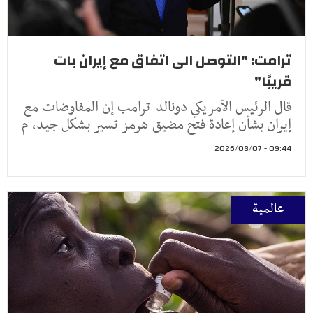
ترامت: "التوصل الى اتفاق مع إيران بات
قريبًا"
قال الرئيس الأمريكي دونالد ترامب إن المفاوضات مع
إيران بشأن إعادة فتح مضيق هرمز تسير بشكل جيد، م
09:44 - 2026/08/07
عالمية