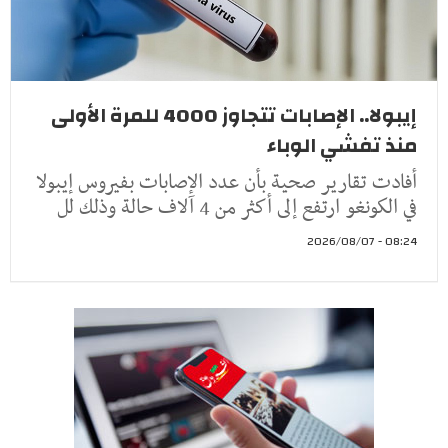
إيبولا.. الإصابات تتجاوز 4000 للمرة الأولى
منذ تفشي الوباء
أفادت تقارير صحية بأن عدد الإصابات بفيروس إيبولا
في الكونغو ارتفع إلى أكثر من 4 آلاف حالة وذلك لل
08:24 - 2026/08/07