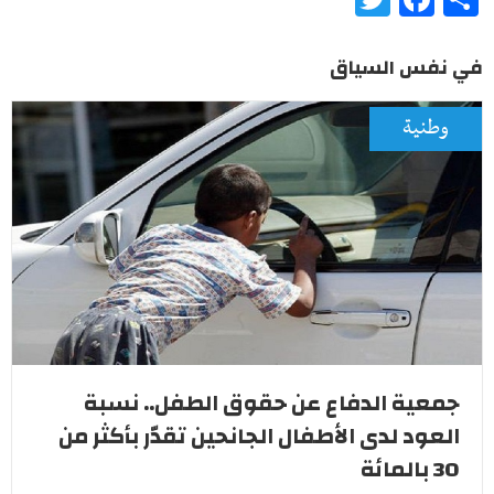
في نفس السياق
وطنية
جمعية الدفاع عن حقوق الطفل.. نسبة
العود لدى الأطفال الجانحين تقدّر بأكثر من
30 بالمائة