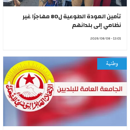
تأمين العودة الطوعية ل80 مهاجرًا غير
نظامي إلى بلدانهم
13:01 - 2026/08/08
وطنية