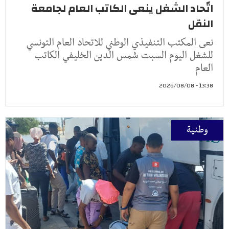
اتّحاد الشغل ينعى الكاتب العام لجامعة
النقل
نعى المكتب التنفيذي الوطني للاتحاد العام التونسي
للشغل اليوم السبت شمس الدين الخليفي الكاتب
العام
13:38 - 2026/08/08
وطنية