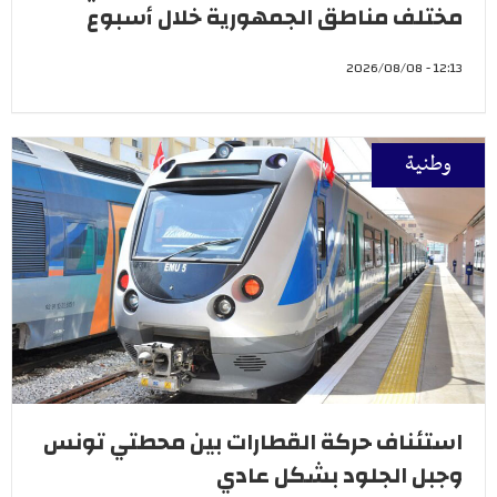
مختلف مناطق الجمهورية خلال أسبوع
12:13 - 2026/08/08
وطنية
استئناف حركة القطارات بين محطتي تونس
وجبل الجلود بشكل عادي