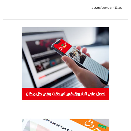
11:35 - 2026/08/08