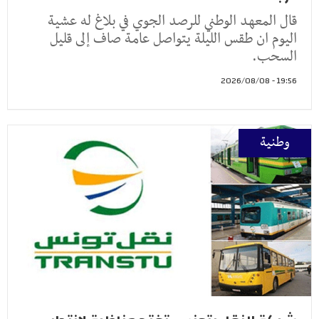
قال المعهد الوطني للرصد الجوي في بلاغ له عشية
اليوم ان طقس الليلة يتواصل عامة صاف إلى قليل
السحب.
19:56 - 2026/08/08
وطنية