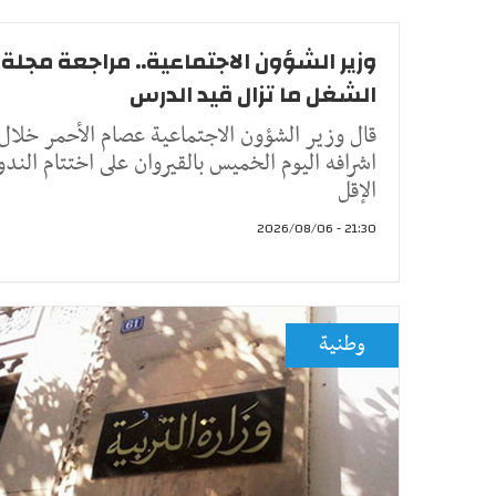
وزير الشؤون الاجتماعية.. مراجعة مجلة
الشغل ما تزال قيد الدرس
قال وزير الشؤون الاجتماعية عصام الأحمر خلال
اشرافه اليوم الخميس بالقيروان على اختتام الندو
الإقل
21:30 - 2026/08/06
وطنية