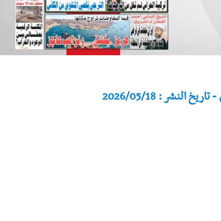
النشر : 2026/05/18