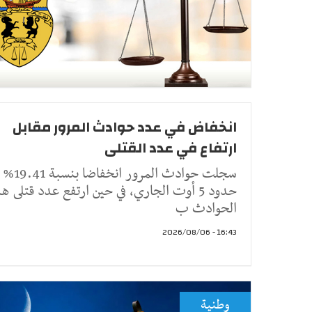
انخفاض في عدد حوادث المرور مقابل
ارتفاع في عدد القتلى
سجلت حوادث المرور انخ
حدود 5 أوت الجاري، في حين ارتفع عدد قتلى ه
الحوادث ب
16:43 - 2026/08/06
وطنية