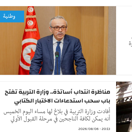
وطنية
ة
مناظرة انتداب أساتذة.. وزارة التربية تفتح
باب سحب استدعاءات الاختبار الكتابي
أفادت وزارة التربية في بلاغ لها مساء اليوم الخميس
أنه يمكن لكافة الناجحين في مرحلة القبول الأولي
20:13 - 2026/08/06