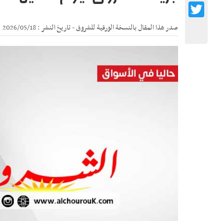
Twitter
صدر هذا المقال بالنسخة الورقية للشروق - تاريخ النشر : 2026/05/18