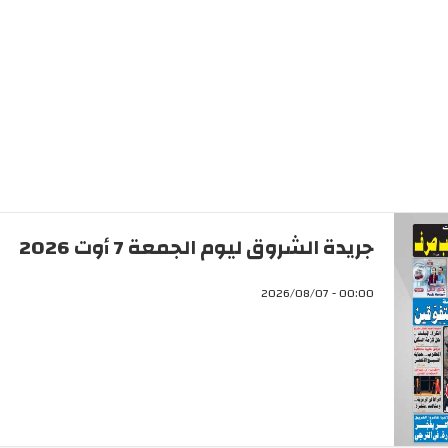
جريدة الشروق ليوم الجمعة 7 أوت 2026
00:00 - 2026/08/07