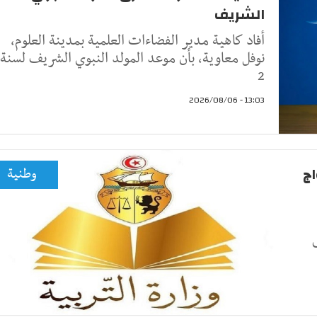
الشريف
أفاد كاهية مدير الفضاءات العلمية بمدينة العلوم،
نوفل معاوية، بأن موعد المولد النبوي الشريف لسنة
2
13:03 - 2026/08/06
اج
وطنية