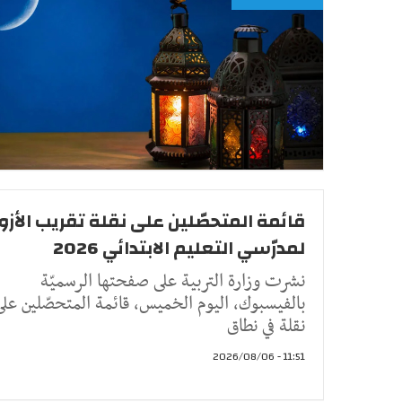
قائمة المتحصّلين على نقلة تقريب الأزو
لمدرّسي التعليم الابتدائي 2026
نشرت وزارة التربية على صفحتها الرسميّة
بالفيسبوك، اليوم الخميس، قائمة المتحصّلين على
نقلة في نطاق
11:51 - 2026/08/06