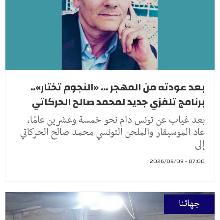
بعد عودته من المهجر ... «النجوم تختار»..
برنامج تلفزي جديد لمحمد صالح الحركاتي
بعد غياب عن تونس دام نحو خمسة وعشرين عامًا،
عاد الموسيقار والملحن التونسي محمد صالح الحركاتي
إلى
07:00 - 2026/08/09
جهاتنا