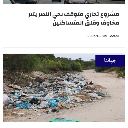
مشروع تجاري متوقف بحي النصر يثير
مخاوف وقلق المتساكنين
22:20 - 2026/08/09
جهاتنا