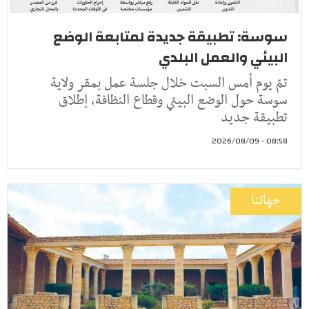
سوسة: تطبيقة جديدة لمتابعة الوضع
البيئي والعمل البلدي
تمّ يوم أمس السبت خلال جلسة عمل بمقر ولاية
سوسة حول الوضع البيئي وقطاع النظافة، إطلاق
تطبيقة جديد
08:58 - 2026/08/09
جهاتنا