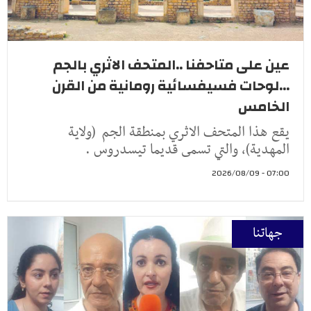
عين على متاحفنا ..المتحف الاثري بالجم
...لوحات فسيفسائية رومانية من القرن
الخامس
يقع هذا المتحف الاثري بمنطقة الجم (ولاية
المهدية)، والتي تسمى قديما تيسدروس .
07:00 - 2026/08/09
جهاتنا