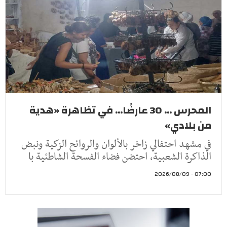
المحرس ... 30 عارضًا... في تظاهرة «هدية
من بلادي»
في مشهد احتفالي زاخر بالألوان والروائح الزكية ونبض
الذاكرة الشعبية، احتضن فضاء الفسحة الشاطئية با
07:00 - 2026/08/09