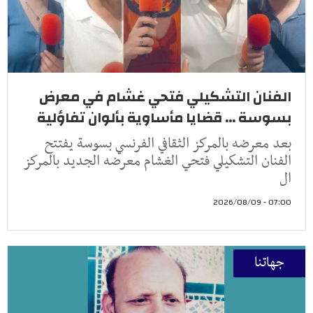
الفنان التشكيلي فتحي غشام في معرض
بسوسة ... قضايا مأساوية بألوان تفاؤلية
بعد معرضه بالمركز الثقافي الفرنسي بسوسة يفتتح
الفنان التشكيلي فتحي الغشام معرضه الجديد بالمركز
ال
07:00 - 2026/08/09
جهاتنا