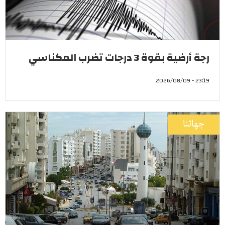
رجة أرضية بقوة 3 درجات تضرب المكناسي
23:19 - 2026/08/09
جهاتنا