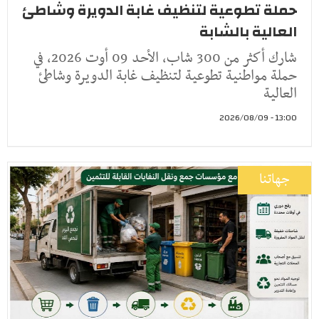
حملة تطوعية لتنظيف غابة الدويرة وشاطئ
العالية بالشابة
شارك أكثر من 300 شاب، الأحد 09 أوت 2026، في
حملة مواطنية تطوعية لتنظيف غابة الدويرة وشاطئ
العالية
13:00 - 2026/08/09
جهاتنا