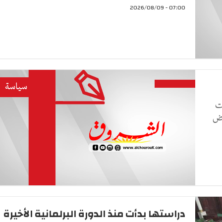
07:00 - 2026/08/09
سياسة
ت
حض
دراستها بدأت منذ الدورة البرلمانية الأخيرة