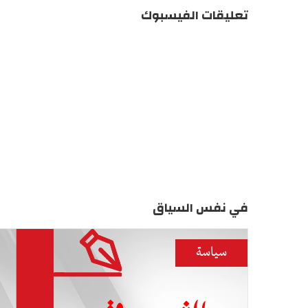
تعليقات الفيسبوك
في نفس السياق
سياسة