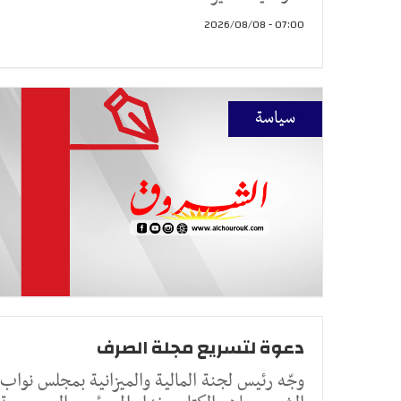
07:00 - 2026/08/08
سياسة
دعوة لتسريع مجلة الصرف
وجّه رئيس لجنة المالية والميزانية بمجلس نواب