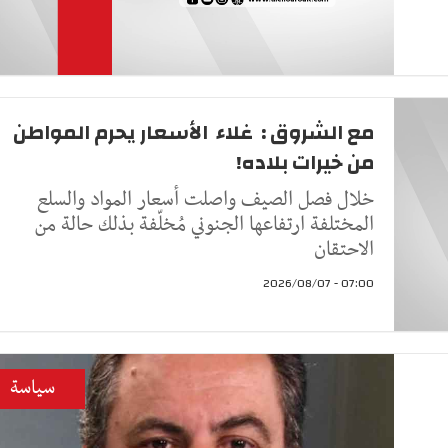
مع الشروق : غلاء الأسعار يحرم المواطن
من خيرات بلاده!
خلال فصل الصيف واصلت أسعار المواد والسلع
المختلفة ارتفاعها الجنوني مُخلّفة بذلك حالة من
الاحتقان
07:00 - 2026/08/07
سياسة