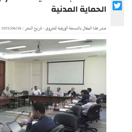
Twitter
الحماية المدنية
صدر هذا المقال بالنسخة الورقية للشروق - تاريخ النشر : 2025/06/16