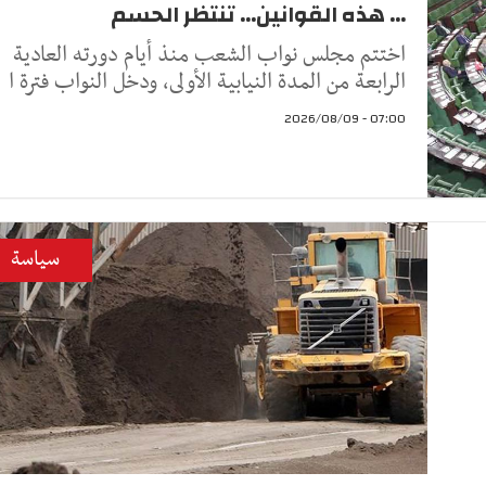
... هذه القوانين... تنتظر الحسم
اختتم مجلس نواب الشعب منذ أيام دورته العادية
الرابعة من المدة النيابية الأولى، ودخل النواب فترة ا
07:00 - 2026/08/09
سياسة