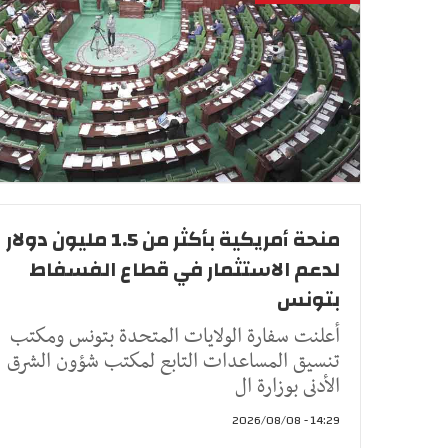
منحة أمريكية بأكثر من 1.5 مليون دولار
لدعم الاستثمار في قطاع الفسفاط
بتونس
أعلنت سفارة الولايات المتحدة بتونس ومكتب
تنسيق المساعدات التابع لمكتب شؤون الشرق
الأدنى بوزارة ال
14:29 - 2026/08/08