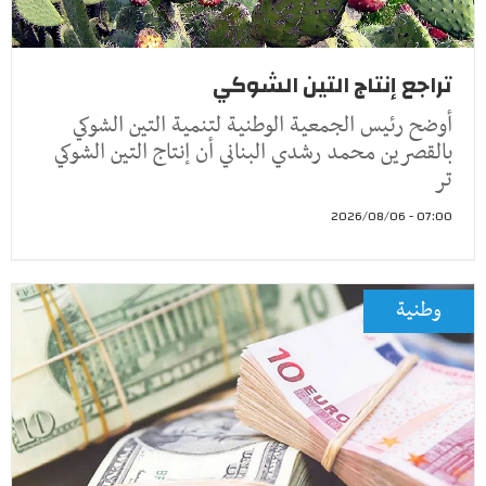
تراجع إنتاج التين الشوكي
أوضح رئيس الجمعية الوطنية لتنمية التين الشوكي
بالقصرين محمد رشدي البناني أن إنتاج التين الشوكي
تر
07:00 - 2026/08/06
وطنية