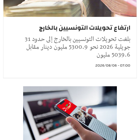
ارتفاع تحويلات التونسيين بالخارج
بلغت تحويلات التونسيين بالخارج إلى حدود 31
جويلية 2026 نحو 5300.9 مليون دينار مقابل
5039.6 مليون
07:00 - 2026/08/06