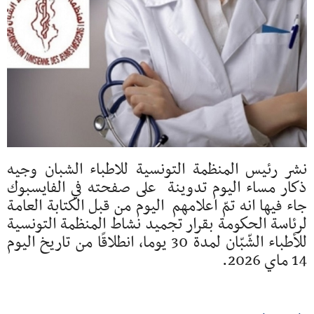
نشر رئيس المنظمة التونسية للاطباء الشبان وجيه
ذكار مساء اليوم تدوينة على صفحته في الفايسبوك
جاء فيها انه تمّ اعلامهم اليوم من قبل الكتابة العامة
لرئاسة الحكومة بقرار تجميد نشاط المنظمة التونسية
للأطباء الشّبّان لمدة 30 يوما، انطلاقًا من تاريخ اليوم
14 ماي 2026.