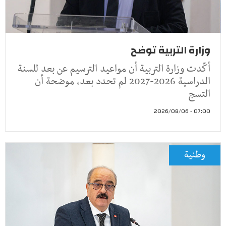
وزارة التربية توضح
أكّدت وزارة التربية أن مواعيد الترسيم عن بعد للسنة
الدراسية 2026-2027 لم تحدد بعد، موضحة أن
التسج
07:00 - 2026/08/06
وطنية