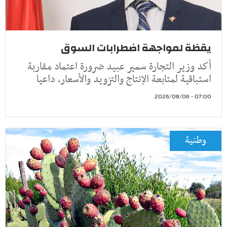
يقظة لمواجهة اضطرابات السوق
أكد وزير التجارة سمير عبيد ضرورة اعتماد مقاربة
استباقية لمتابعة الإنتاج والتزويد والأسعار، داعيا
07:00 - 2026/08/06
وطنية