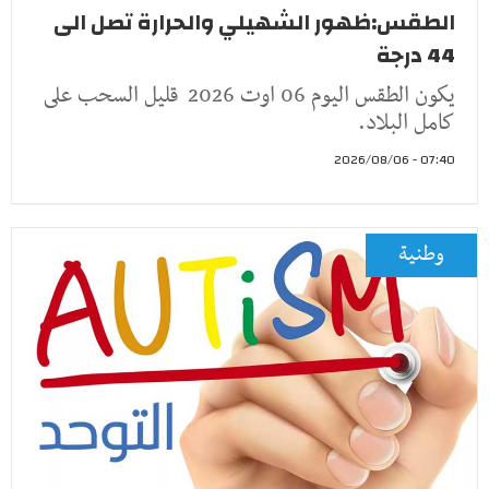
الطقس:ظهور الشهيلي والحرارة تصل الى
44 درجة
يكون الطقس اليوم 06 اوت 2026 قليل السحب على
كامل البلاد.
07:40 - 2026/08/06
وطنية