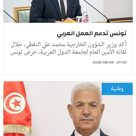
تونس تدعم العمل العربي
أكد وزير الشؤون الخارجية محمد علي النفطي، خلال
لقائه الأمين العام لجامعة الدول العربية، حرص تونس
07:00 - 2026/08/06
وطنية