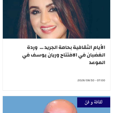
الأيام الثقافية بحامة الجريد ... وردة
الغضبان في الافتتاح وريان يوسف في
الموعد
07:00 - 2026/08/10
ثقافة و فنّ