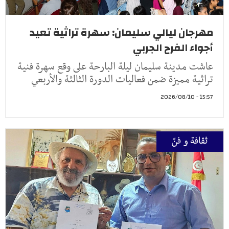
مهرجان ليالي سليمان: سهرة تراثية تعيد
أجواء الفرح الجربي
عاشت مدينة سليمان ليلة البارحة على وقع سهرة فنية
تراثية مميزة ضمن فعاليات الدورة الثالثة والأربعي
15:57 - 2026/08/10
ثقافة و فنّ