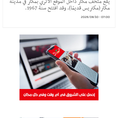
يقع متحف مكثر داخل الموقع الأثري بمكثر في مدينة
مكثر(مكتريس قديمًا)، وقد افتتح سنة 1967.
07:00 - 2026/08/10