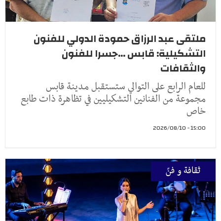
ملتقى عبد الرزاق حمودة الدولي للفنون
التشكيلية: قابس ...جسرا للفنون
والثقافات
للعام الرابع على التوالي ستستقبل مدينة قابس
مجموعة من الفنانين التشكيليين في تظاهرة ذات طابع
خاص
15:00 - 2026/08/10
ثقافة و فنّ