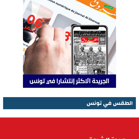
الطقس في تونس
الطقس في تونس