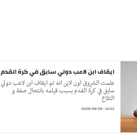
ايقاف ابن لاعب دولي سابق في كرة القدم
علمت الشروق اون لاين انه تم ايقاف ابن لاعب دولي
سابق في كرة القدم بسبب قيامه بانتحال صفة و
التلاع
12:22 - 2026/08/06