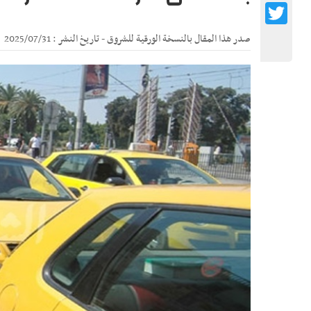
Twitter
صدر هذا المقال بالنسخة الورقية للشروق - تاريخ النشر : 2025/07/31