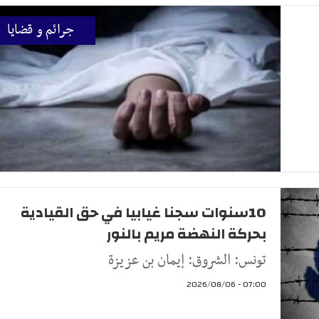
جرائم و قضايا
10سنوات سجنا غيابيا في حق القيادية
بحركة النهضة مريم بالنور
تونس: الشروق: إيمان بن عزيزة
07:00 - 2026/08/06