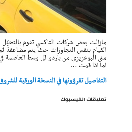
مازالت بعض شركات التاكسي تقوم بالتحيّل ع
القيام بنفس التجاوزات حث يتم مضاعفة ثم
اما اذا قمت ...
التفاصيل تقرؤونها في النسخة الورقية للشروق - تاريخ 
تعليقات الفيسبوك