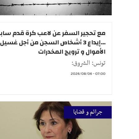
مع تحجير السفر عن لاعب كرة قدم ساب
...إيداع 3 أشخاص السجن من أجل غسيل
الأموال و ترويج المخدرات
تونس: الشروق:
07:00 - 2026/08/06
جرائم و قضايا