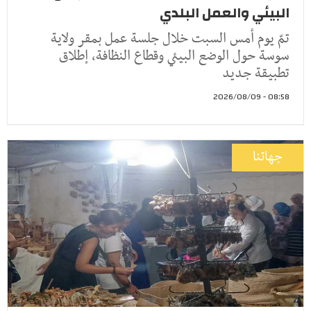
البيئي والعمل البلدي
تمّ يوم أمس السبت خلال جلسة عمل بمقر ولاية
سوسة حول الوضع البيئي وقطاع النظافة، إطلاق
تطبيقة جديد
08:58 - 2026/08/09
جهاتنا