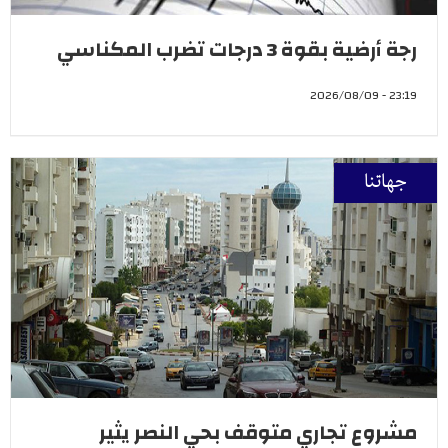
رجة أرضية بقوة 3 درجات تضرب المكناسي
23:19 - 2026/08/09
جهاتنا
مشروع تجاري متوقف بحي النصر يثير