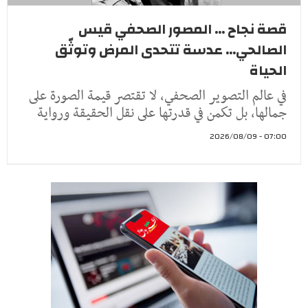
قصة نجاح ... المصور الصحفي قيس
الصالحي... عدسة تتحدى المرض وتوثّق
الحياة
في عالم التصوير الصحفي، لا تقتصر قيمة الصورة على
جمالها، بل تكمن في قدرتها على نقل الحقيقة ورواية
07:00 - 2026/08/09