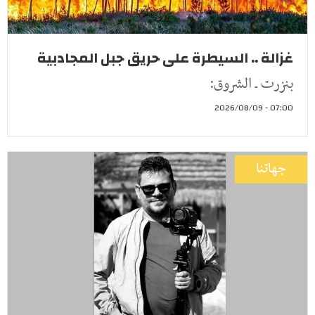
غزالة .. السيطرة على حريق جبل المجادبية
بنزرت ـ الشروق:
07:00 - 2026/08/09
جهاتنا