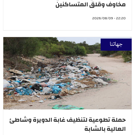
مخاوف وقلق المتساكنين
22:20 - 2026/08/09
جهاتنا
حملة تطوعية لتنظيف غابة الدويرة وشاطئ
العالية بالشابة