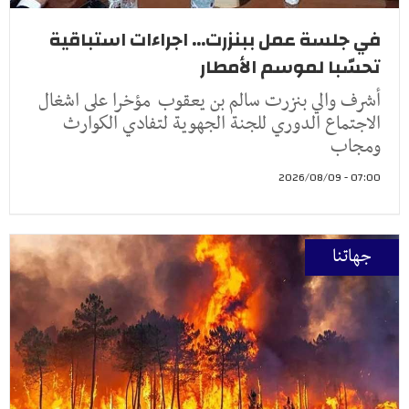
في جلسة عمل ببنزرت... اجراءات استباقية
تحسّبا لموسم الأمطار
أشرف والي بنزرت سالم بن يعقوب مؤخرا على اشغال
الاجتماع الدوري للجنة الجهوية لتفادي الكوارث
ومجاب
07:00 - 2026/08/09
جهاتنا