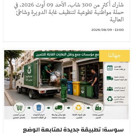
شارك أكثر من 300 شاب، الأحد 09 أوت 2026، في
حملة مواطنية تطوعية لتنظيف غابة الدويرة وشاطئ
العالية
13:00 - 2026/08/09
جهاتنا
سوسة: تطبيقة جديدة لمتابعة الوضع