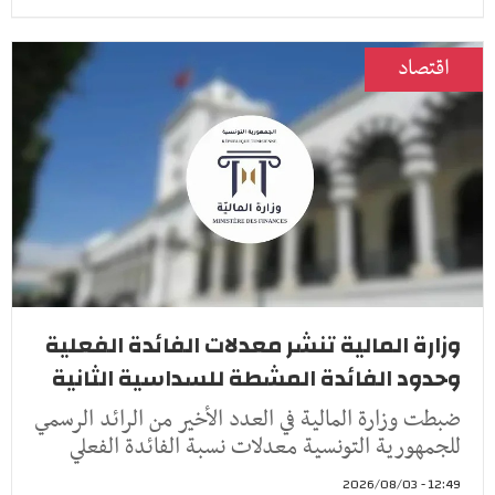
اقتصاد
وزارة المالية تنشر معدلات الفائدة الفعلية
وحدود الفائدة المشطة للسداسية الثانية
ضبطت وزارة المالية في العدد الأخير من الرائد الرسمي
للجمهورية التونسية معدلات نسبة الفائدة الفعلي
12:49 - 2026/08/03