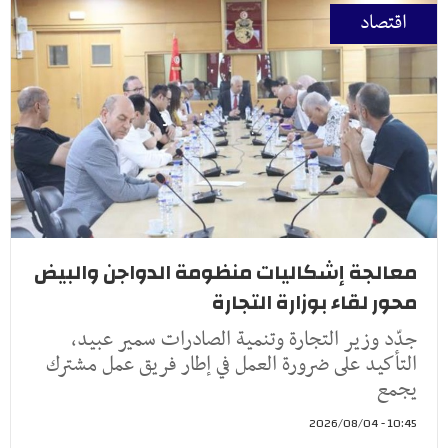
اقتصاد
معالجة إشكاليات منظومة الدواجن والبيض
محور لقاء بوزارة التجارة
جدّد وزير التجارة وتنمية الصادرات سمير عبيد،
التأكيد على ضرورة العمل في إطار فريق عمل مشترك
يجمع
10:45 - 2026/08/04