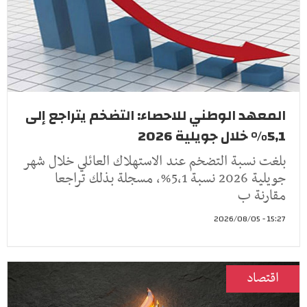
المعهد الوطني للاحصاء: التضخم يتراجع إلى
5,1% خلال جويلية 2026
بلغت نسبة التضخم عند الاستهلاك العائلي خلال شهر
جويلية 2026 نسبة 5,1%، مسجلة بذلك تراجعا
مقارنة ب
15:27 - 2026/08/05
اقتصاد