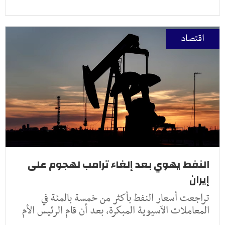
اقتصاد
النفط يهوي بعد إلغاء ترامب لهجوم على
إيران
تراجعت أسعار النفط ​بأكثر من خمسة ‌بالمئة في
المعاملات الآسيوية المبكرة، بعد أن ​قام الرئيس ​الأم