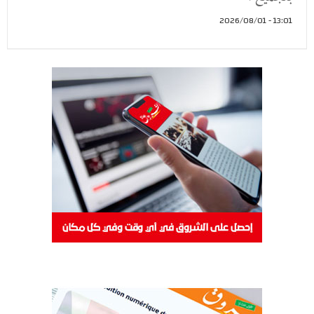
13:01 - 2026/08/01