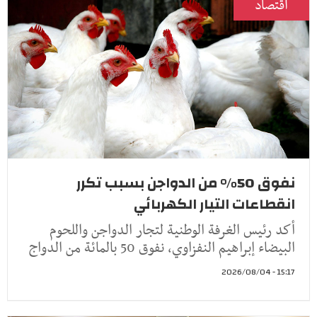
اقتصاد
نفوق 50% من الدواجن بسبب تكرر
انقطاعات التيار الكهربائي
أكد رئيس الغرفة الوطنية لتجار الدواجن واللحوم
البيضاء إبراهيم النفزاوي، نفوق 50 بالمائة من الدواج
15:17 - 2026/08/04