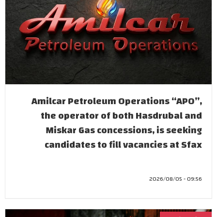
Amilcar Petroleum Operations “APO”,
the operator of both Hasdrubal and
Miskar Gas concessions, is seeking
candidates to fill vacancies at Sfax
09:56 - 2026/08/05