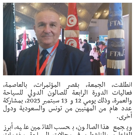
انطلقت، الجمعة، بقصر المؤتمرات، بالعاصمة،
فعاليات الدورة الرابعة للصالون الدولي للسياحة
والعمرة، وذلك يومي 12 و 13 سبتمبر 2025، بمشاركة
عدد هام من المهنيين من تونس والسعودية ودول
أخرى.
ويجمع هذا الصالون، بحسب القائمين عليه، أبرز