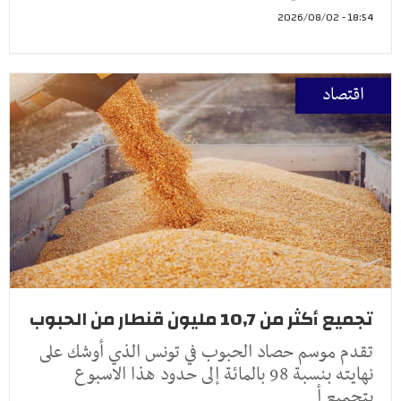
18:54 - 2026/08/02
اقتصاد
تجميع أكثر من 10,7 مليون قنطار من الحبوب
تقدم موسم حصاد الحبوب في تونس الذي أوشك على
نهايته بنسبة 98 بالمائة إلى حدود هذا الاسبوع
بتجميع أ