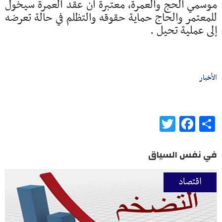
موسمي الحج والعمرة، معتبرة أن عقد العمرة سيخول
للمعتمر والحاج حماية حقوقه والتظلم في حالة تعرضه
إلى عملية تحيل .
الأخبار
Twitter
Facebook
Share
في نفس السياق
اقتصاد