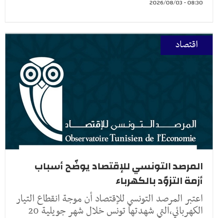
08:30 - 2026/08/03
اقتصاد
المرصد التونسي للإقتصاد يوضّح أسباب
أزمة التزوّد بالكهرباء
اعتبر المرصد التونسي للإقتصاد أن موجة انقطاع التيار
الكهربائي،التي شهدتها تونس خلال شهر جويلية 20