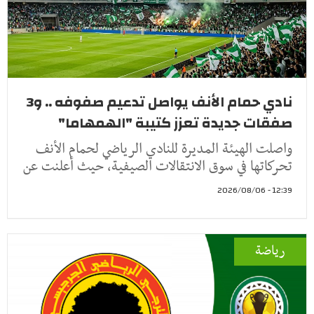
نادي حمام الأنف يواصل تدعيم صفوفه .. و3
صفقات جديدة تعزز كتيبة "الهمهاما"
واصلت الهيئة المديرة للنادي الرياضي لحمام الأنف
تحركاتها في سوق الانتقالات الصيفية، حيث أعلنت عن
12:39 - 2026/08/06
رياضة