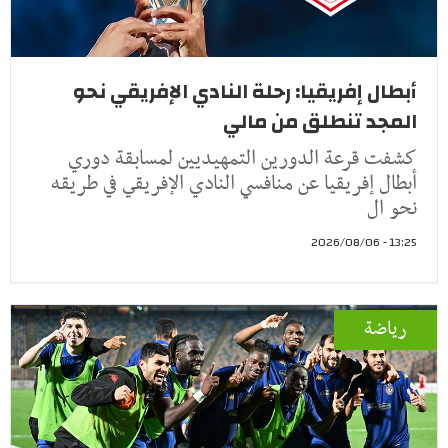
أبطال إفريقيا: رحلة النادي الإفريقي نحو
المجد تنطلق من مالي
كشفت قرعة الدورين التمهيديين لمسابقة دوري
أبطال إفريقيا عن منافسي النادي الإفريقي في طريقه
نحو ال
13:25 - 2026/08/06
رياضة