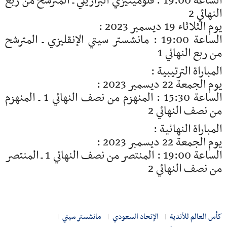
الساعة 19:00 : فلومينيزي البرازيلي ـ المترشح من ربع
النهائي 2
يوم الثلاثاء 19 ديسمبر 2023 :
الساعة 19:00 : مانشستر سيتي الإنقليزي ـ المترشح
من ربع النهائي 1
المباراة الترتيبية :
يوم الجمعة 22 ديسمبر 2023 :
الساعة 15:30 : المنهزم من نصف النهائي 1 ـ المنهزم
من نصف النهائي 2
المباراة النهائية :
يوم الجمعة 22 ديسمبر 2023 :
الساعة 19:00 : المنتصر من نصف النهائي 1 ـ المنتصر
من نصف النهائي 2
كأس العالم للأندية
الإتحاد السعودي
مانشستر سيتي