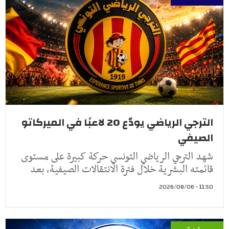
الترجي الرياضي يودّع 20 لاعبًا في الميركاتو
الصيفي
شهد الترجي الرياضي التونسي حركة كبيرة على مستوى
قائمته البشرية خلال فترة الانتقالات الصيفية، بعد
11:50 - 2026/08/06