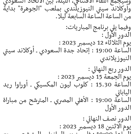
وسيجمع اللقاء الافتتاحي، الليلة، بين الاتحاد السعودي
وأوكلاند سيتي النيوزيلندي بملعب "الجوهرة" بداية
من الساعة الساعة السابعة ليلا.
وفيما يلي برنامج المباريات:
الدور الأول :
يوم الثلاثاء 12 ديسمبر 2023 :
الساعة 19:00 : إتحاد جدة السعودي ـ أوكلاند سيتي
النيوزيلاندي
الدور ربع النهائي :
يوم الجمعة 15 ديسمبر 2023 :
الساعة 15.30 : كلوب ليون المكسيكي ـ أوراوا ريد
الياباني
الساعة 19:00 : الأهلي المصري ـ المترشح من مباراة
الدور الأول
الدور نصف النهائي :
يوم الاثنين 18 ديسمبر 2023 :