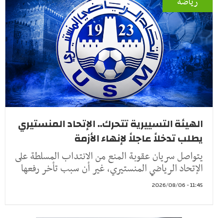
رياضة
الهيئة التسييرية تتحرك.. الإتحاد المنستيري
يطلب تدخلاً عاجلاً لإنهاء الأزمة
يتواصل سريان عقوبة المنع من الانتداب المسلطة على
الإتحاد الرياضي المنستيري، غير أن سبب تأخر رفعها
11:45 - 2026/08/06