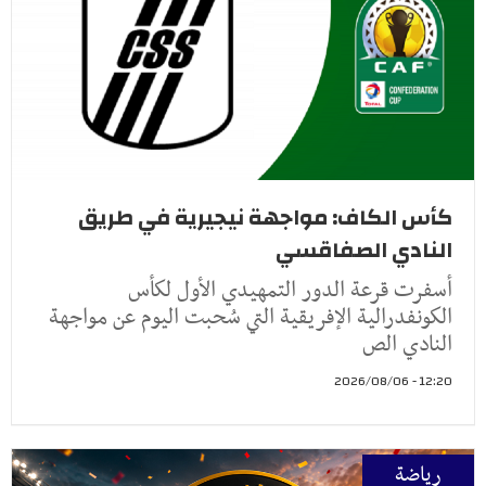
كأس الكاف: مواجهة نيجيرية في طريق
النادي الصفاقسي
أسفرت قرعة الدور التمهيدي الأول لكأس
الكونفدرالية الإفريقية التي سُحبت اليوم عن مواجهة
النادي الص
12:20 - 2026/08/06
رياضة