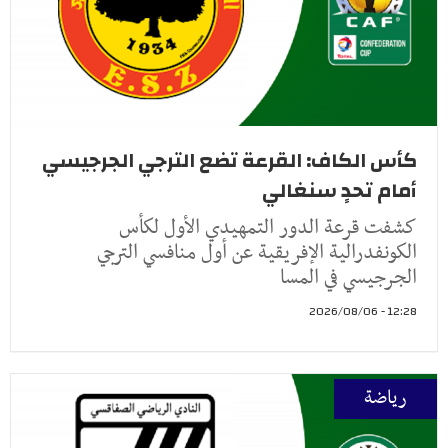
كأس الكاف: القرعة تضع الترجي الجرجيسي
أمام تحدٍ سنغالي
كشفت قرعة الدور التمهيدي الأول لكأس
الكونفدرالية الإفريقية عن أول منافسي الترجي
الجرجيسي في المسا
12:28 - 2026/08/06
رياضة