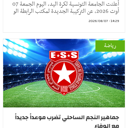
أعلنت الجامعة التونسية لكرة اليد، اليوم الجمعة 07
أوت 2026، عن التركيبة الجديدة لمكتب الرابطة الو
14:29 - 2026/08/07
رياضة
جماهير النجم الساحلي تضرب موعداً جديداً
مع الوفاء