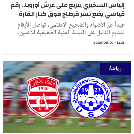
إلياس السخيري يتربع على عرش أوروبا.. رقم
قياسي يضع نسر قرطاج فوق كبار القارة
عيداً عن الأضواء والضجيج الإعلامي، تواصل الأرقام
تقديم الدليل على القيمة الفنية الحقيقية للاعبين،
12:35 - 2026/08/07
رياضة