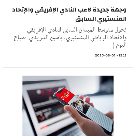
وجهة جديدة لاعب النادي الإفريقي والإتحاد
المنستيري السابق
تحول متوسط الميدان السابق للنادي الإفريقي
والاتحاد الرياضي المنستيري، ياسين الدريدي، صباح
اليوم إ
12:13 - 2026/08/07