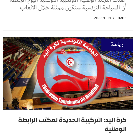
أعلنت اللجنة الوطنية الأولمبية التونسية اليوم الجمعة
أن السباحة التونسية ستكون ممثلة خلال الالعاب
16:06 - 2026/08/07
رياضة
كرة اليد: التركيبة الجديدة لمكتب الرابطة
الوطنية