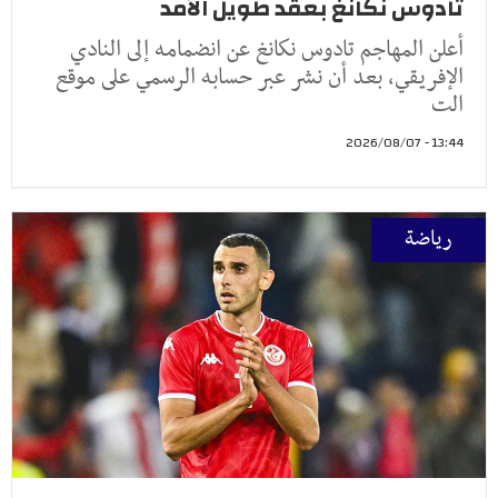
تادوس نكانغ بعقد طويل الأمد
أعلن المهاجم تادوس نكانغ عن انضمامه إلى النادي
الإفريقي، بعد أن نشر عبر حسابه الرسمي على موقع
الت
13:44 - 2026/08/07
رياضة