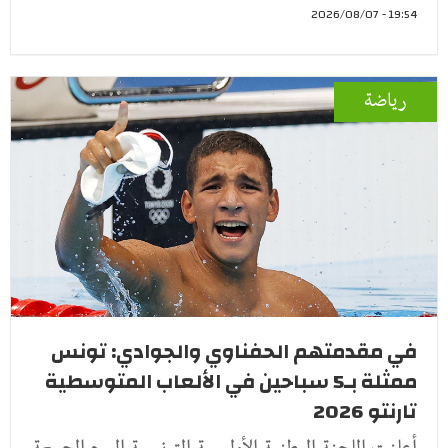
19:54 - 2026/08/07
رياضة
في مقدمتهم الحفناوي والجوادي: تونس
ممثلة بـ5 سباحين في الألعاب المتوسطية
تارنتو 2026