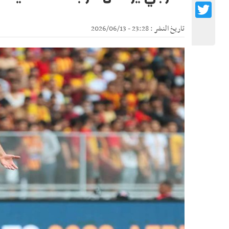
Twitter
تاريخ النشر : 23:28 - 2026/06/13