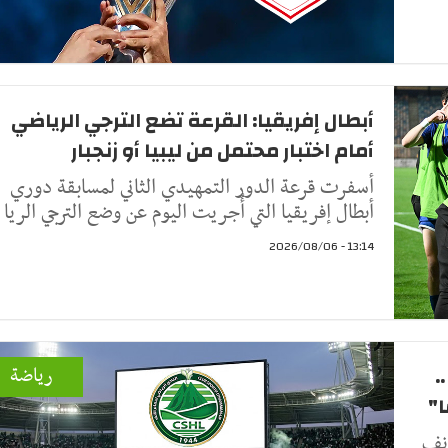
أبطال إفريقيا: القرعة تضع الترجي الرياضي
أمام اختبار محتمل من ليبيا أو زنجبار
أسفرت قرعة الدور التمهيدي الثاني لمسابقة دوري
أبطال إفريقيا التي أُجريت اليوم عن وضع الترجي الريا
13:14 - 2026/08/06
.
رياضة
أنف