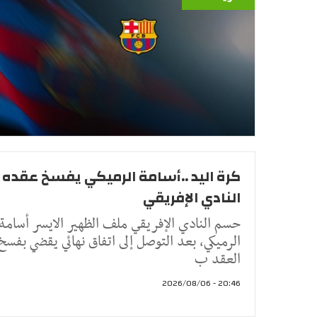
كرة اليد ..أسامة الرميكي يفسخ عقده 
النادي الإفريقي
حسم النادي الإفريقي ملف الظهير الايسر أسامة
الرميكي، بعد التوصل إلى اتفاق نهائي يقضي بفسخ
العقد ب
20:46 - 2026/08/06