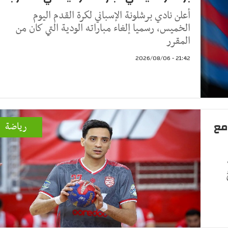
أعلن نادي برشلونة الإسباني لكرة القدم اليوم
الخميس، رسميا إلغاء مباراته الودية التي كان من
المقرر
21:42 - 2026/08/06
مع
رياضة