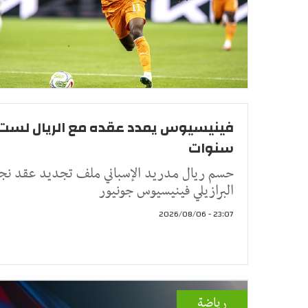
فينيسيوس يمدد عقده مع الريال لست
سنوات
حسم ريال مدريد الإسباني ملف تجديد عقد نج
البرازيلي فينيسيوس جونيور
23:07 - 2026/08/06
رياضة