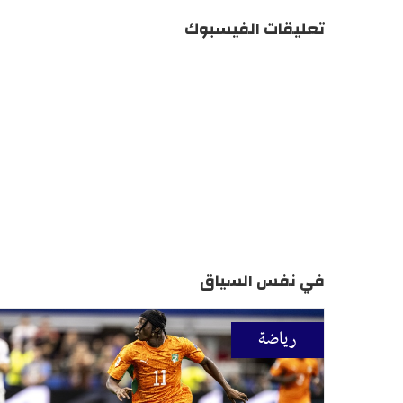
تعليقات الفيسبوك
في نفس السياق
رياضة