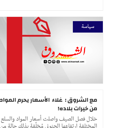
سياسة
مع الشروق : غلاء الأسعار يحرم الموا
من خيرات بلاده!
خلال فصل الصيف واصلت أسعار المواد والسلع
المختلفة ارتفاعها الجنوني مُخلّفة بذلك حالة من