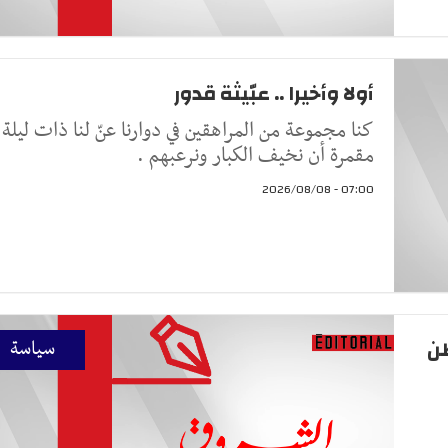
أولا وأخيرا .. عبّيثة قدور
كنا مجموعة من المراهقين في دوارنا عنّ لنا ذات ليلة
مقمرة أن نخيف الكبار ونرعبهم .
07:00 - 2026/08/08
طن
سياسة