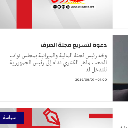
دعوة لتسريع مجلة الصرف
وجّه رئيس لجنة المالية والميزانية بمجلس نواب
الشعب ماهر الكتاري نداء إلى رئيس الجمهورية
للتدخل لد
07:00 - 2026/08/07
سياسة