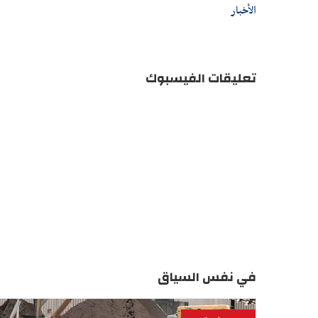
الأخبار
تعليقات الفيسبوك
في نفس السياق