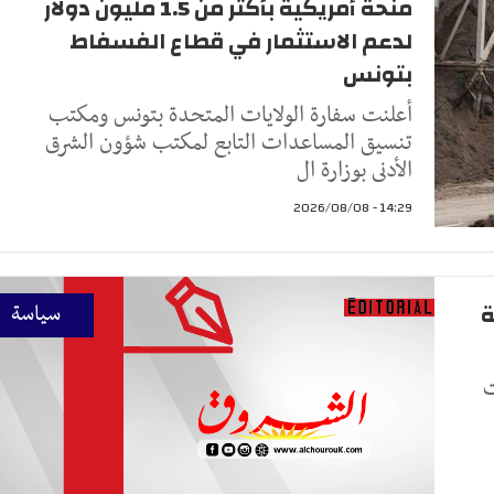
منحة أمريكية بأكثر من 1.5 مليون دولار
لدعم الاستثمار في قطاع الفسفاط
بتونس
أعلنت سفارة الولايات المتحدة بتونس ومكتب
تنسيق المساعدات التابع لمكتب شؤون الشرق
الأدنى بوزارة ال
14:29 - 2026/08/08
ة
سياسة
ت