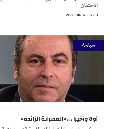
الاحتقان
07:00 - 2026/08/07
سياسة
أولا وأخيرا .. .«المصرانة الزائدة»