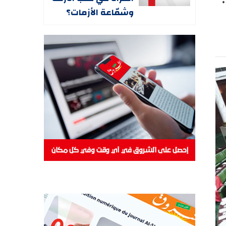
وشمّاعة الأزمات؟