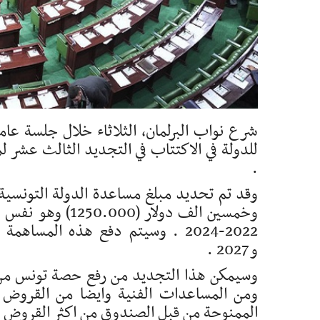
شرع نواب البرلمان، الثلاثاء خلال جلسة عام
.
وقد تم تحديد مبلغ مساعدة الدولة التونسية 
وخمسين الف دولار
و2027 .
وسيمكن هذا التجديد من رفع حصة تونس من 
ومن المساعدات الفنية وايضا من القروض ا
الممنوحة من قبل الصندوق من اكثر القروض ت