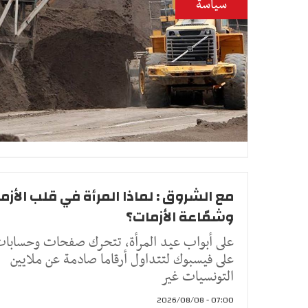
سياسة
مع الشروق : لماذا المرأة في قلب الأزم
وشمّاعة الأزمات؟
على أبواب عيد المرأة، تتحرك صفحات وحسابا
على فيسبوك لتتداول أرقاما صادمة عن ملايين
التونسيات غير
07:00 - 2026/08/08