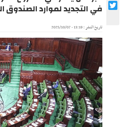
Twitter
في التجديد لموارد الصندوق الد
تاريخ النشر : 13:19 - 2025/10/07