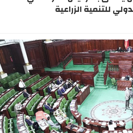
ولي للتنمية الزراعية