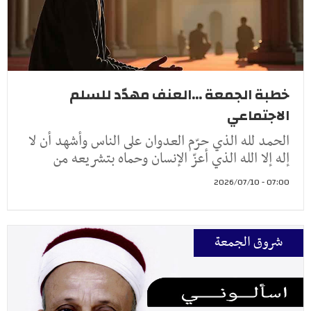
خطبة الجمعة ...العنف مهدّد للسلم
الاجتماعي
الحمد لله الذي حرّم العدوان على الناس وأشهد أن لا
إله إلا الله الذي أعزّ الإنسان وحماه بتشريعه من
07:00 - 2026/07/10
شروق الجمعة