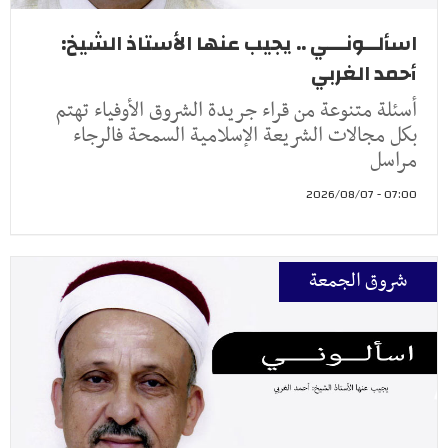
اسألــونـــي .. يجيب عنها الأستاذ الشيخ:
أحمد الغربي
أسئلة متنوعة من قراء جريدة الشروق الأوفياء تهتم
بكل مجالات الشريعة الإسلامية السمحة فالرجاء
مراسل
07:00 - 2026/08/07
شروق الجمعة