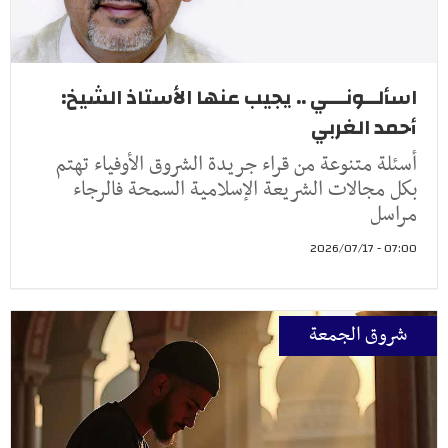
اسألــونـــي .. يجيب عنها الأستاذ الشيخ:
أحمد الغربي
أسئلة متنوعة من قراء جريدة الشروق الأوفياء تهتم
بكل مجالات الشريعة الإسلامية السمحة فالرجاء
مراسل
07:00 - 2026/07/17
شروق الجمعة