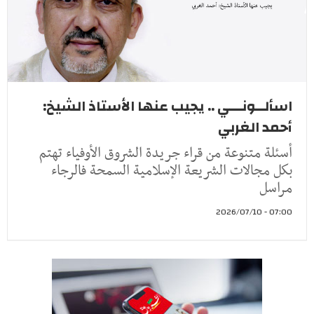
اسألــونـــي .. يجيب عنها الأستاذ الشيخ:
أحمد الغربي
أسئلة متنوعة من قراء جريدة الشروق الأوفياء تهتم
بكل مجالات الشريعة الإسلامية السمحة فالرجاء
مراسل
07:00 - 2026/07/10