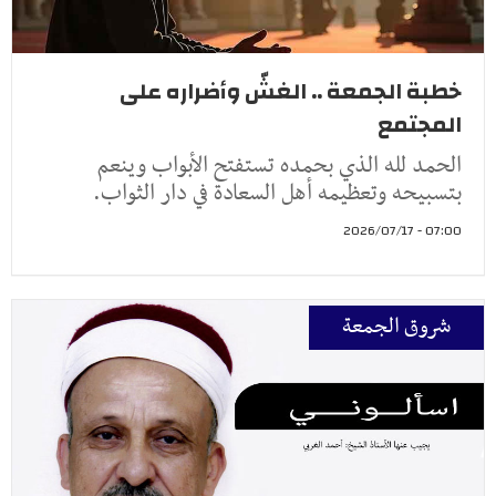
خطبة الجمعة .. الغشّ وأضراره على
المجتمع
الحمد لله الذي بحمده تستفتح الأبواب وينعم
بتسبيحه وتعظيمه أهل السعادة في دار الثواب.
07:00 - 2026/07/17
شروق الجمعة