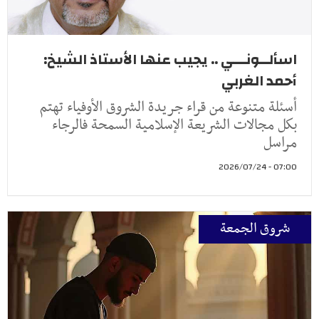
اسألــونـــي .. يجيب عنها الأستاذ الشيخ:
أحمد الغربي
أسئلة متنوعة من قراء جريدة الشروق الأوفياء تهتم
بكل مجالات الشريعة الإسلامية السمحة فالرجاء
مراسل
07:00 - 2026/07/24
شروق الجمعة