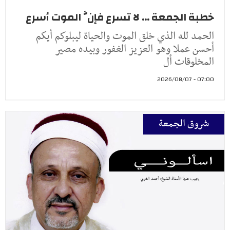
خطبة الجمعة ... لا تسرع فإنَّ الموت أسرع
الحمد لله الذي خلق الموت والحياة ليبلوكم أيكم
أحسن عملا وهو العزيز الغفور وبيده مصير
المخلوقات أل
07:00 - 2026/08/07
شروق الجمعة