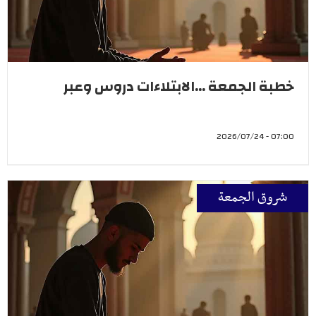
خطبة الجمعة ...الابتلاءات دروس وعبر
07:00 - 2026/07/24
شروق الجمعة