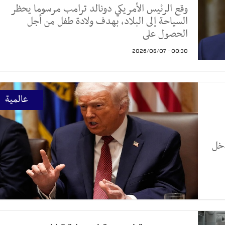
وقع الرئيس الأمريكي دونالد ترامب مرسوما يحظر
السياحة إلى البلاد، بهدف ولادة طفل من أجل
الحصول على
00:30 - 2026/08/07
عالمية
خل