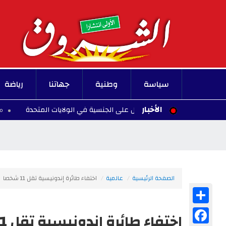
سياسة
وطنية
جهاتنا
رياضة
الأخبار
ة الأطفال للحصول على الجنسية في الولايات المتحدة
00:10 - 2026/08/07
الصفحة الرئيسية
عالمية
اختفاء طائرة إندونيسية تقل 11 شخصا
Share
Facebook
اختفاء طائرة إندونيسية تقل 11 شخصا