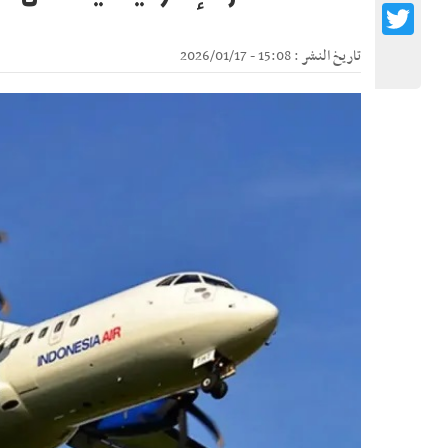
Twitter
تاريخ النشر : 15:08 - 2026/01/17