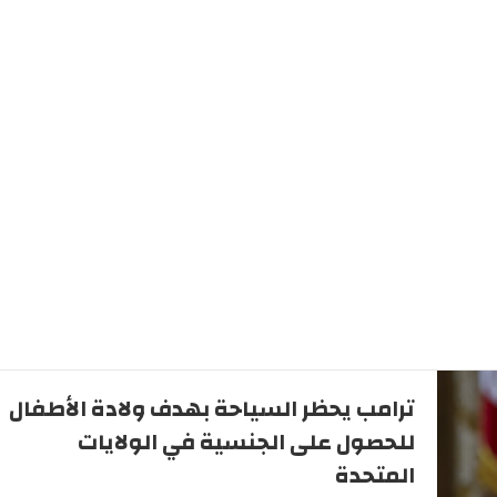
ترامب يحظر السياحة بهدف ولادة الأطفال
للحصول على الجنسية في الولايات
المتحدة