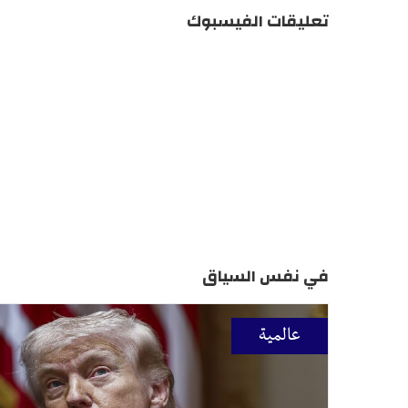
تعليقات الفيسبوك
في نفس السياق
عالمية