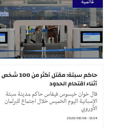
عالمية
حاكم سبتة: مقتل أكثر من 100 شخص
أثناء اقتحام الحدود
قال ‌خوان ‌خيسوس فيفاس ‌حاكم مدينة سبتة
⁠الإسبانية اليوم ​الخميس خلال ⁠اجتماع للبرلمان
الأوروبي ⁠
15:54 - 2026/08/06