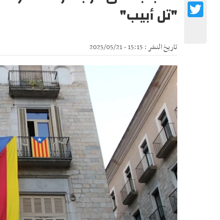
Twitter
"تل أبيب"
تاريخ النشر : 15:15 - 2025/05/21