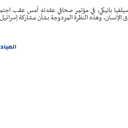
 سيلفيا بانيكي، في مؤتمر صحافي عقدته أمس عقب اجتم
 الإنسان، وهذه النظرة المزدوجة بشأن مشاركة إسرائيل 
المياد