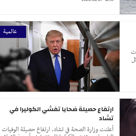
عالمية
ات
ل
ارتفاع حصيلة ضحايا تفشي الكوليرا في
تشاد
أعلنت وزارة الصحة في تشاد، ارتفاع حصيلة الوفيات