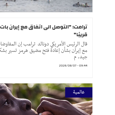
ترامت: "التوصل الى اتفاق مع إيران بات
قريبًا"
قال الرئيس الأمريكي دونالد ترامب إن المفاوض
مع إيران بشأن إعادة فتح مضيق هرمز تسير بشك
جيد، م
09:44 - 2026/08/07
عالمية