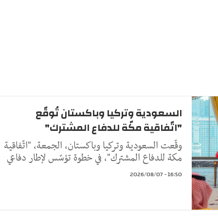
السعودية وتركيا وباكستان تُوقّع
"اتّفاقية مكّة للدفاع المشترك"
وقّعت السعودية وتركيا وباكستان، الجمعة، "اتّفاقية
مكة للدفاع المشترك"، في خطوة تؤسّس لإطار دفاعي
16:50 - 2026/08/07