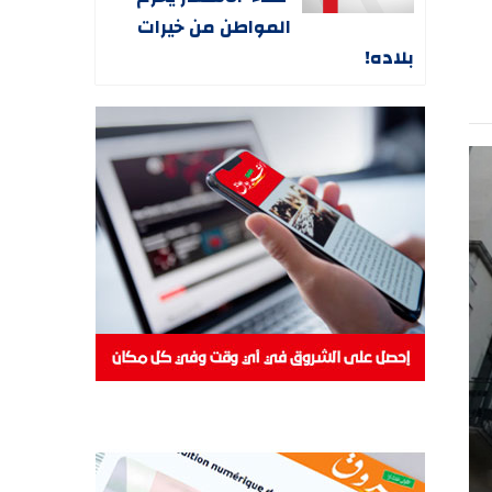
المواطن من خيرات
بلاده!