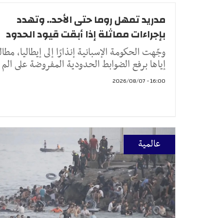
مدريد تمهل روما حتى الأحد.. وتهدد
بإجراءات مماثلة إذا أبقت قيود الحدود
وجّهت الحكومة الإسبانية إنذارًا إلى إيطاليا، مطالب
إياها برفع الضوابط الحدودية المفروضة على الم
16:00 - 2026/08/07
عالمية