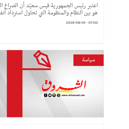
اعتبر رئيس الجمهورية قيس سعيّد أن الصراع الق
هو بين النظام والمنظومة التي تحاول استرداد أنف
07:00 - 2026/08/05
سياسة