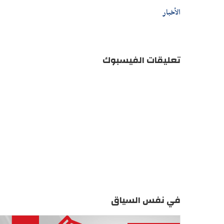
الأخبار
تعليقات الفيسبوك
في نفس السياق