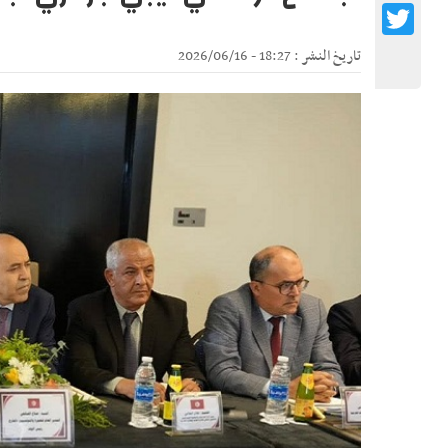
Twitter
تاريخ النشر : 18:27 - 2026/06/16