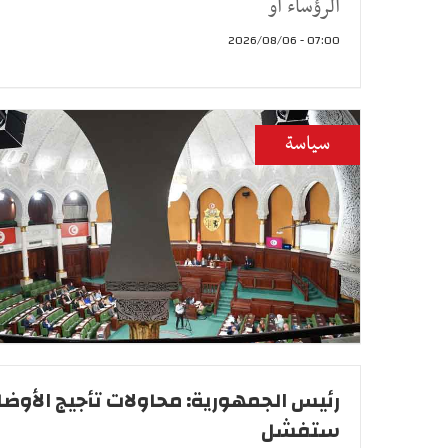
الرؤساء او
07:00 - 2026/08/06
سياسة
رئيس الجمهورية: محاولات تأجيج الأوضا
ستفشل