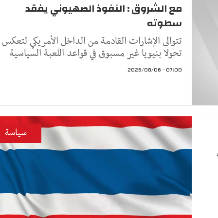
مع الشروق : النفوذ الصهيوني يفقد
سطوته
تتوالى الإشارات القادمة من الداخل الأمريكي لتعكس
تحولا بنيويا غير مسبوق في قواعد اللعبة السياسية
07:00 - 2026/08/06
سياسة