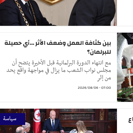
بين كثافة العمل وضعف الأثر ...أي حصيلة
للبرلمان؟
مع انتهاء الدورة البرلمانية قبل الأخيرة يتضح أن
مجلس نواب الشعب ما يزال في مواجهة واقع يحد
من إثر
07:00 - 2026/08/06
ع
سياسة