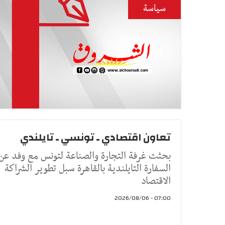
سياسة
تعاون اقتصادي ـ تونسي ـ تايلندي
بحثت غرفة التجارة والصناعة لتونس مع وفد عن
السفارة التايلندية بالقاهرة سبل تطوير الشراكة
الاقتصاد
07:00 - 2026/08/06