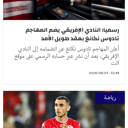
رسميا: النادي الإفريقي يضم المهاجم
تادوس نكانغ بعقد طويل الأمد
أعلن المهاجم تادوس نكانغ عن انضمامه إلى النادي
الإفريقي، بعد أن نشر عبر حسابه الرسمي على موقع
الت
13:44 - 2026/08/07
رياضة