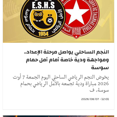
النجم الساحلي يواصل مرحلة الإعداد..
ومواجهة ودية خاصة أمام أمل حمام
سوسة
يخوض النجم الرياضي الساحلي اليوم الجمعة 7 أوت
2026 مباراة ودية تجمعه بالأمل الرياضي بحمام
سوسة، ف
12:01 - 2026/08/07