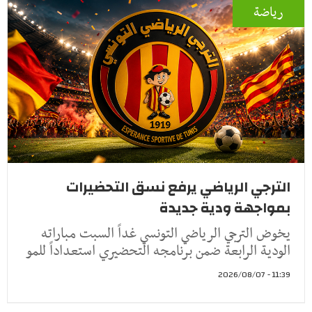
رياضة
الترجي الرياضي يرفع نسق التحضيرات
بمواجهة ودية جديدة
يخوض الترجي الرياضي التونسي غداً السبت مباراته
الودية الرابعة ضمن برنامجه التحضيري استعداداً للمو
11:39 - 2026/08/07