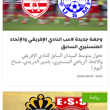
وجهة جديدة لاعب النادي الإفريقي والإتحاد
المنستيري السابق
تحول متوسط الميدان السابق للنادي الإفريقي
والاتحاد الرياضي المنستيري، ياسين الدريدي، صباح
اليوم إ
12:13 - 2026/08/07
رياضة