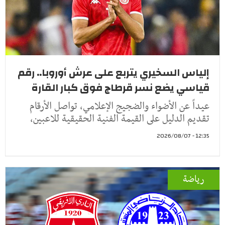
إلياس السخيري يتربع على عرش أوروبا.. رقم
قياسي يضع نسر قرطاج فوق كبار القارة
عيداً عن الأضواء والضجيج الإعلامي، تواصل الأرقام
تقديم الدليل على القيمة الفنية الحقيقية للاعبين،
12:35 - 2026/08/07
رياضة