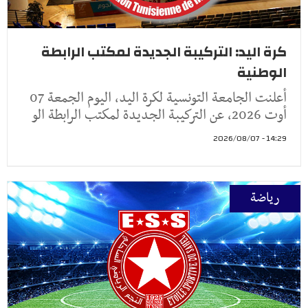
كرة اليد: التركيبة الجديدة لمكتب الرابطة
الوطنية
أعلنت الجامعة التونسية لكرة اليد، اليوم الجمعة 07
أوت 2026، عن التركيبة الجديدة لمكتب الرابطة الو
14:29 - 2026/08/07
رياضة