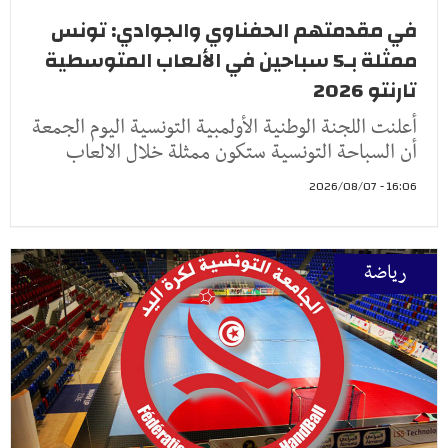
في مقدمتهم الحفناوي والجوادي: تونس
ممثلة بـ5 سباحين في الألعاب المتوسطية
تارنتو 2026
أعلنت اللجنة الوطنية الأولمبية التونسية اليوم الجمعة
أن السباحة التونسية ستكون ممثلة خلال الالعاب
16:06 - 2026/08/07
رياضة