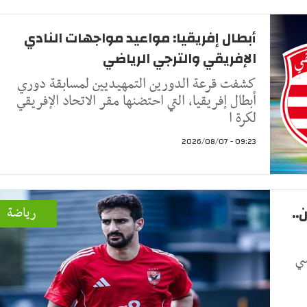
أبطال إفريقيا: مواعيد مواجهات النادي
الإفريقي والترجي الرياضي
كشفت قرعة الدورين التمهيديين لمسابقة دوري
أبطال إفريقيا، التي احتضنها مقر الاتحاد الإفريقي
لكرة ا
09:23 - 2026/08/07
..
رياضة
سي