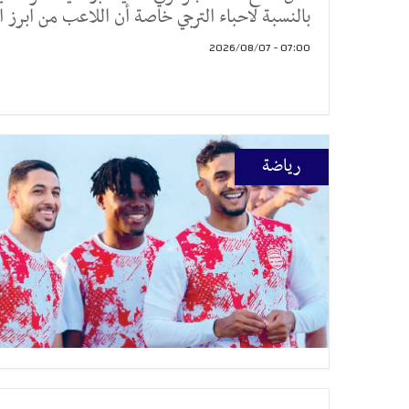
بالنسبة لاحباء الترجي خاصة أن اللاعب من ابرز ا
07:00 - 2026/08/07
رياضة