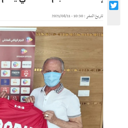
Twitter
تاريخ النشر : 10:30 - 2021/08/11