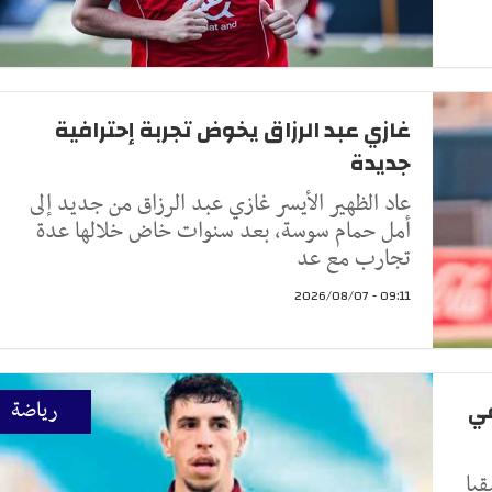
غازي عبد الرزاق يخوض تجربة إحترافية
جديدة
عاد الظهير الأيسر غازي عبد الرزاق من جديد إلى
أمل حمام سوسة، بعد سنوات خاض خلالها عدة
تجارب مع عد
09:11 - 2026/08/07
في
رياضة
قيا