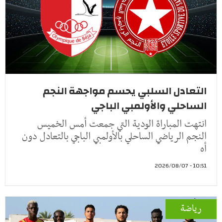
التعادل السلبي يحسم مواجهة النجم
الساحلي والأولمبي الباجي
انتهت المباراة الودية التي جمعت أمس الخميس
النجم الرياضي الساحلي بالأولمبي الباجي بالتعادل دون
أه
10:51 - 2026/08/07
رياضة