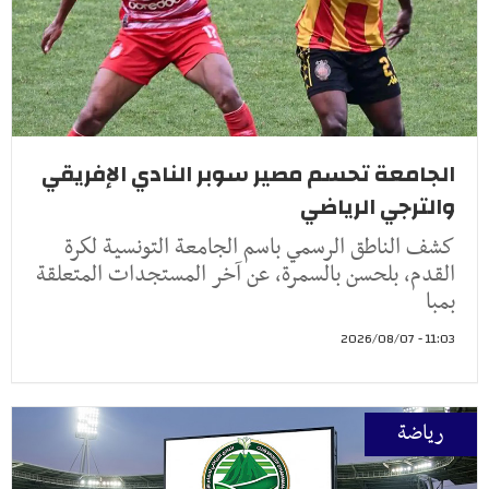
الجامعة تحسم مصير سوبر النادي الإفريقي
والترجي الرياضي
كشف الناطق الرسمي باسم الجامعة التونسية لكرة
القدم، بلحسن بالسمرة، عن آخر المستجدات المتعلقة
بمبا
11:03 - 2026/08/07
رياضة