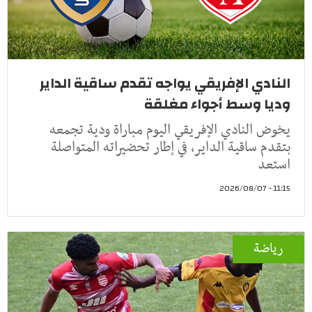
النادي الإفريقي يواجه تقدم ساقية الداير
وديا وسط أجواء مغلقة
يخوض النادي الإفريقي اليوم مباراة ودية تجمعه
بتقدم ساقية الداير، في إطار تحضيراته المتواصلة
استعد
11:15 - 2026/08/07
رياضة