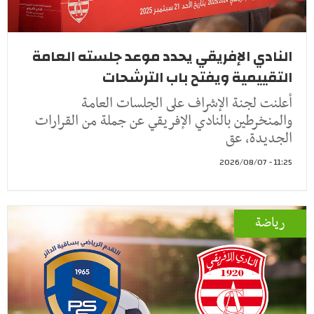
النادي الإفريقي يحدد موعد جلسته العامة
التقييمية ويفتح باب الترشحات
أعلنت لجنة الإشراف على الجلسات العامة
والمنخرطين بالنادي الإفريقي عن جملة من القرارات
الجديدة، عق
11:25 - 2026/08/07
رياضة