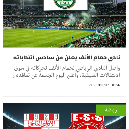
نادي حمام الأنف يعلن عن سادس انتداباته
واصل النادي الرياضي لحمام الأنف تحركاته في سوق
الانتقالات الصيفية، وأعلن اليوم الجمعة عن تعاقده ر
10:56 - 2026/08/07
رياضة