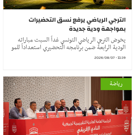
الترجي الرياضي يرفع نسق التحضيرات
بمواجهة ودية جديدة
يخوض الترجي الرياضي التونسي غداً السبت مباراته
الودية الرابعة ضمن برنامجه التحضيري استعداداً للمو
11:39 - 2026/08/07
رياضة