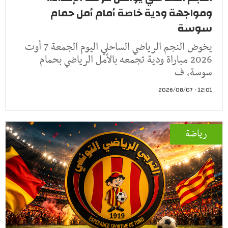
ومواجهة ودية خاصة أمام أمل حمام
سوسة
يخوض النجم الرياضي الساحلي اليوم الجمعة 7 أوت
2026 مباراة ودية تجمعه بالأمل الرياضي بحمام
سوسة، ف
12:01 - 2026/08/07
رياضة