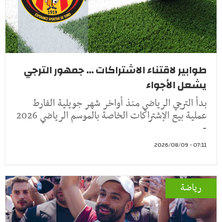
طوابير لاقتناء الاشتراكات ... جمهور الترجي
يشعل الأجواء
بدأ الترجي الرياضي منذ أواخر شهر جويلية الفارط
عملية بيع الإشتراكات الخاصة بالموسم الرياضي 2026
-
07:11 - 2026/08/09
رياضة