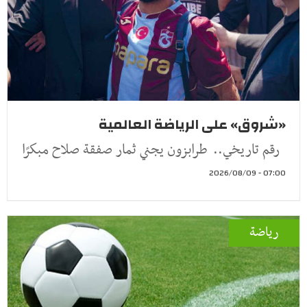
«شروق» على الرياضة العالمية
رقم تاريخي.. طرابزون يجني ثمار صفقة صلاح مبكرًا
07:00 - 2026/08/09
رياضة