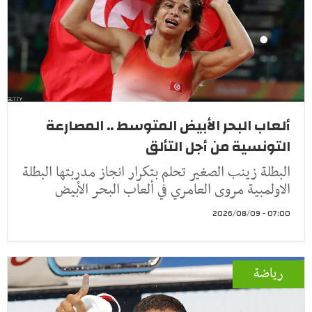
ألعاب البحر الأبيض المتوسط .. المصارعة
التونسية من أجل التألق
البطلة زينب الصغير تحلم بتكرار انجاز مدربتها البطلة
الاولمبية مروى العامري في ألعاب البحر الأبيض
07:00 - 2026/08/09
رياضة