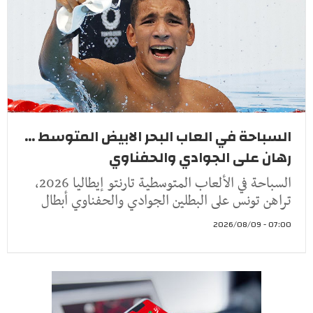
السباحة في العاب البحر الابيض المتوسط ...
رهان على الجوادي والحفناوي
السباحة في الألعاب المتوسطية تارنتو إيطاليا 2026،
تراهن تونس على البطلين الجوادي والحفناوي أبطال
07:00 - 2026/08/09