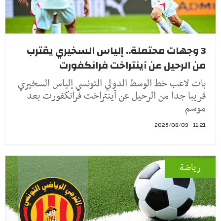
3 وجهات محتملة.. إلياس السخيري يقترب
من الرحيل عن آينتراخت فرانكفورت
بات لاعب خط الوسط الدولي التونسي إلياس السخيري
قريبا جدا من الرحيل عن آينتراخت فرانكفورت بعد
موسم
11:21 - 2026/08/09
رياضة