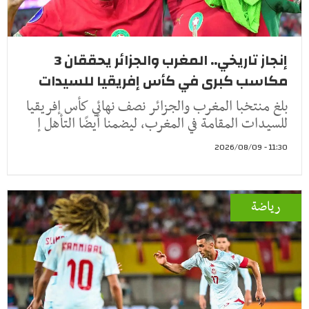
إنجاز تاريخي.. المغرب والجزائر يحققان 3
مكاسب كبرى في كأس إفريقيا للسيدات
بلغ منتخبا المغرب والجزائر نصف نهائي كأس إفريقيا
للسيدات المقامة في المغرب، ليضمنا أيضًا التأهل إ
11:30 - 2026/08/09
رياضة