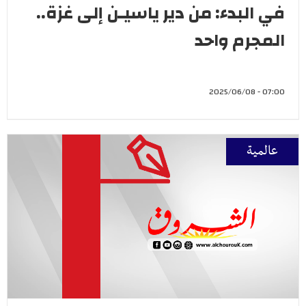
في البدء: من دير ياسيـن إلى غزة..
المجرم واحد
07:00 - 2025/06/08
عالمية