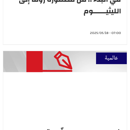
الليثيــــــوم
07:00 - 2025/05/18
عالمية