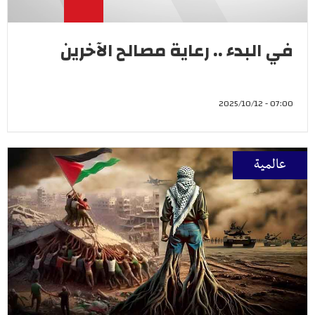
في البدء .. رعاية مصالح الآخرين
07:00 - 2025/10/12
عالمية