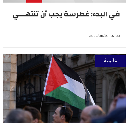
في البدء: غطرسة يجب أن تنتهـــي
07:00 - 2025/06/15
عالمية