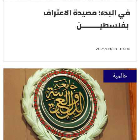
في البدء: مصيدة الاعتراف
بفلسطيــــــــن
07:00 - 2025/09/28
عالمية